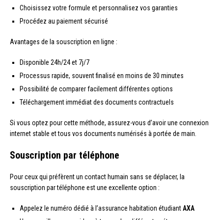
Choisissez votre formule et personnalisez vos garanties
Procédez au paiement sécurisé
Avantages de la souscription en ligne :
Disponible 24h/24 et 7j/7
Processus rapide, souvent finalisé en moins de 30 minutes
Possibilité de comparer facilement différentes options
Téléchargement immédiat des documents contractuels
Si vous optez pour cette méthode, assurez-vous d’avoir une connexion
internet stable et tous vos documents numérisés à portée de main.
Souscription par téléphone
Pour ceux qui préfèrent un contact humain sans se déplacer, la
souscription par téléphone est une excellente option :
Appelez le numéro dédié à l’assurance habitation étudiant
AXA