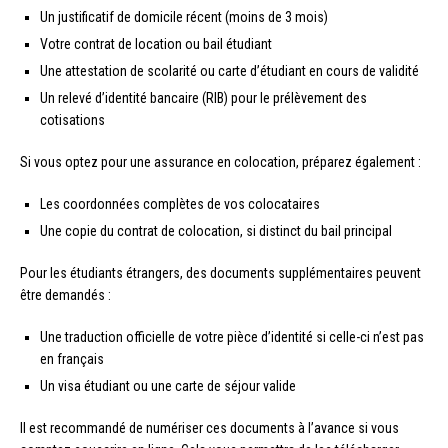
Un justificatif de domicile récent (moins de 3 mois)
Votre contrat de location ou bail étudiant
Une attestation de scolarité ou carte d’étudiant en cours de validité
Un relevé d’identité bancaire (RIB) pour le prélèvement des
cotisations
Si vous optez pour une assurance en colocation, préparez également :
Les coordonnées complètes de vos colocataires
Une copie du contrat de colocation, si distinct du bail principal
Pour les étudiants étrangers, des documents supplémentaires peuvent
être demandés :
Une traduction officielle de votre pièce d’identité si celle-ci n’est pas
en français
Un visa étudiant ou une carte de séjour valide
Il est recommandé de numériser ces documents à l’avance si vous