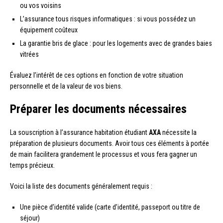
ou vos voisins
L’assurance tous risques informatiques : si vous possédez un
équipement coûteux
La garantie bris de glace : pour les logements avec de grandes baies
vitrées
Évaluez l’intérêt de ces options en fonction de votre situation
personnelle et de la valeur de vos biens.
Préparer les documents nécessaires
La souscription à l’assurance habitation étudiant
AXA
nécessite la
préparation de plusieurs documents. Avoir tous ces éléments à portée
de main facilitera grandement le processus et vous fera gagner un
temps précieux.
Voici la liste des documents généralement requis :
Une pièce d’identité valide (carte d’identité, passeport ou titre de
séjour)