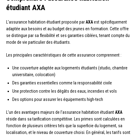
étudiant AXA
L’assurance habitation étudiant proposée par
AXA
est spécifiquement
adaptée aux besoins et au budget des jeunes en formation. Cette offre
se distingue par sa flexibilité et ses garanties ciblées, tenant compte du
mode de vie particulier des étudiants.
Les principales caractéristiques de cette assurance comprennent :
Une couverture adaptée aux logements étudiants (studio, chambre
universitaire, colocation)
Des garanties essentielles comme la responsabilité civile
Une protection contre les dégâts des eaux, incendies et vols
Des options pour assurer les équipements high-tech
L’un des avantages majeurs de l’assurance habitation étudiant
AXA
réside dans sa tarification compétitive. Les primes sont calculées en
fonction de plusieurs critères tels que la superficie du logement, sa
localisation, et le niveau de couverture choisi. En général, les tarifs sont