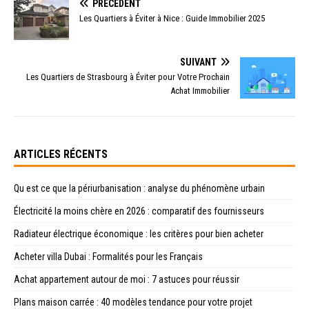
PRÉCÉDENT
Les Quartiers à Éviter à Nice : Guide Immobilier 2025
SUIVANT
Les Quartiers de Strasbourg à Éviter pour Votre Prochain
Achat Immobilier
ARTICLES RÉCENTS
Qu est ce que la périurbanisation : analyse du phénomène urbain
Électricité la moins chère en 2026 : comparatif des fournisseurs
Radiateur électrique économique : les critères pour bien acheter
Acheter villa Dubai : Formalités pour les Français
Achat appartement autour de moi : 7 astuces pour réussir
Plans maison carrée : 40 modèles tendance pour votre projet