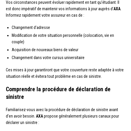
Vos circonstances peuvent évoluer rapidement en tant qu’étudiant. Il
est donc impératif de maintenir vos informations à jour auprès d’
AXA
.
Informez rapidement votre assureur en cas de :
Changement d’adresse
Modification de votre situation personnelle (colocation, vie en
couple)
Acquisition de nouveaux biens de valeur
Changement dans votre cursus universitaire
Ces mises à jour garantiront que votre couverture reste adaptée à votre
situation réelle et évitera tout problème en cas de sinistre.
Comprendre la procédure de déclaration de
sinistre
Familiarisez-vous avec la procédure de déclaration de sinistre avant
d’en avoir besoin.
AXA
propose généralement plusieurs canaux pour
déclarer un sinistre :