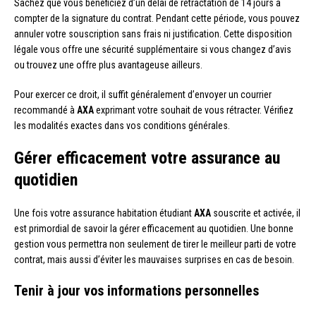
Sachez que vous bénéficiez d’un délai de rétractation de 14 jours à
compter de la signature du contrat. Pendant cette période, vous pouvez
annuler votre souscription sans frais ni justification. Cette disposition
légale vous offre une sécurité supplémentaire si vous changez d’avis
ou trouvez une offre plus avantageuse ailleurs.
Pour exercer ce droit, il suffit généralement d’envoyer un courrier
recommandé à
AXA
exprimant votre souhait de vous rétracter. Vérifiez
les modalités exactes dans vos conditions générales.
Gérer efficacement votre assurance au
quotidien
Une fois votre assurance habitation étudiant
AXA
souscrite et activée, il
est primordial de savoir la gérer efficacement au quotidien. Une bonne
gestion vous permettra non seulement de tirer le meilleur parti de votre
contrat, mais aussi d’éviter les mauvaises surprises en cas de besoin.
Tenir à jour vos informations personnelles