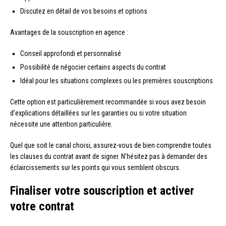
Discutez en détail de vos besoins et options
Avantages de la souscription en agence :
Conseil approfondi et personnalisé
Possibilité de négocier certains aspects du contrat
Idéal pour les situations complexes ou les premières souscriptions
Cette option est particulièrement recommandée si vous avez besoin
d’explications détaillées sur les garanties ou si votre situation
nécessite une attention particulière.
Quel que soit le canal choisi, assurez-vous de bien comprendre toutes
les clauses du contrat avant de signer. N’hésitez pas à demander des
éclaircissements sur les points qui vous semblent obscurs.
Finaliser votre souscription et activer
votre contrat