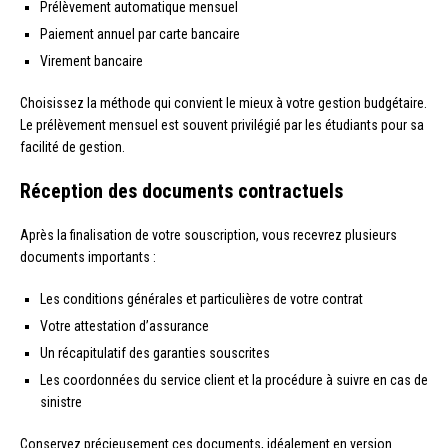
Prélèvement automatique mensuel
Paiement annuel par carte bancaire
Virement bancaire
Choisissez la méthode qui convient le mieux à votre gestion budgétaire.
Le prélèvement mensuel est souvent privilégié par les étudiants pour sa
facilité de gestion.
Réception des documents contractuels
Après la finalisation de votre souscription, vous recevrez plusieurs
documents importants :
Les conditions générales et particulières de votre contrat
Votre attestation d’assurance
Un récapitulatif des garanties souscrites
Les coordonnées du service client et la procédure à suivre en cas de
sinistre
Conservez précieusement ces documents, idéalement en version