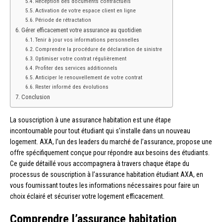
Réception des documents contractuels
Activation de votre espace client en ligne
Période de rétractation
Gérer efficacement votre assurance au quotidien
Tenir à jour vos informations personnelles
Comprendre la procédure de déclaration de sinistre
Optimiser votre contrat régulièrement
Profiter des services additionnels
Anticiper le renouvellement de votre contrat
Rester informé des évolutions
Conclusion
La souscription à une assurance habitation est une étape
incontournable pour tout étudiant qui s’installe dans un nouveau
logement. AXA, l’un des leaders du marché de l’assurance, propose une
offre spécifiquement conçue pour répondre aux besoins des étudiants.
Ce guide détaillé vous accompagnera à travers chaque étape du
processus de souscription à l’assurance habitation étudiant AXA, en
vous fournissant toutes les informations nécessaires pour faire un
choix éclairé et sécuriser votre logement efficacement.
Comprendre l’assurance habitation