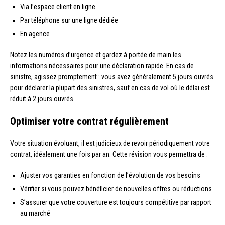
Via l’espace client en ligne
Par téléphone sur une ligne dédiée
En agence
Notez les numéros d’urgence et gardez à portée de main les
informations nécessaires pour une déclaration rapide. En cas de
sinistre, agissez promptement : vous avez généralement 5 jours ouvrés
pour déclarer la plupart des sinistres, sauf en cas de vol où le délai est
réduit à 2 jours ouvrés.
Optimiser votre contrat régulièrement
Votre situation évoluant, il est judicieux de revoir périodiquement votre
contrat, idéalement une fois par an. Cette révision vous permettra de :
Ajuster vos garanties en fonction de l’évolution de vos besoins
Vérifier si vous pouvez bénéficier de nouvelles offres ou réductions
S’assurer que votre couverture est toujours compétitive par rapport
au marché