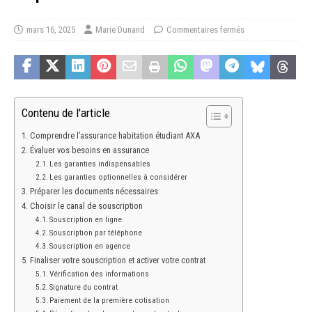
mars 16, 2025
Marie Dunand
Commentaires fermés
Contenu de l'article
Comprendre l’assurance habitation étudiant AXA
Évaluer vos besoins en assurance
Les garanties indispensables
Les garanties optionnelles à considérer
Préparer les documents nécessaires
Choisir le canal de souscription
Souscription en ligne
Souscription par téléphone
Souscription en agence
Finaliser votre souscription et activer votre contrat
Vérification des informations
Signature du contrat
Paiement de la première cotisation