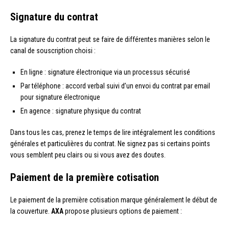
Signature du contrat
La signature du contrat peut se faire de différentes manières selon le
canal de souscription choisi :
En ligne : signature électronique via un processus sécurisé
Par téléphone : accord verbal suivi d’un envoi du contrat par email
pour signature électronique
En agence : signature physique du contrat
Dans tous les cas, prenez le temps de lire intégralement les conditions
générales et particulières du contrat. Ne signez pas si certains points
vous semblent peu clairs ou si vous avez des doutes.
Paiement de la première cotisation
Le paiement de la première cotisation marque généralement le début de
la couverture.
AXA
propose plusieurs options de paiement :