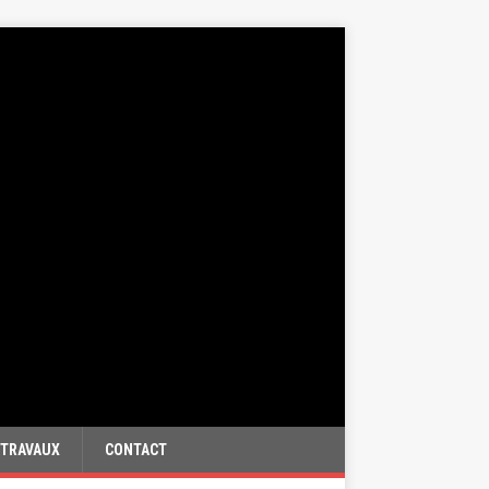
TRAVAUX
CONTACT