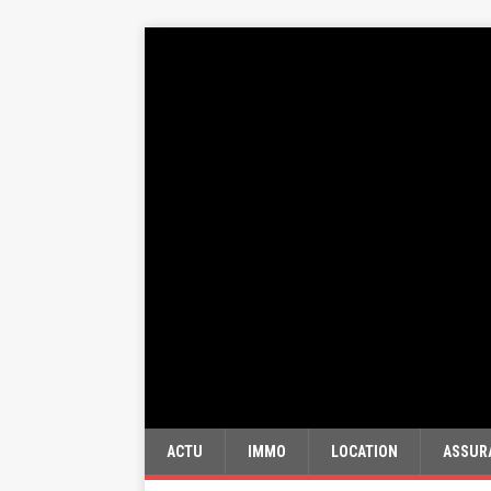
ACTU
IMMO
LOCATION
ASSUR