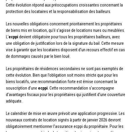
Cette évolution répond aux préoccupations croissantes concernant la
protection des locataires et la responsabilisation des bailleurs.
Les nouvelles obligations concernent prioritairement les propriétaires
de biens mis en location, qu’il s’agisse de locations nues ou meublées.
L’
ecppi
devient obligatoire pour tous les propriétaires bailleurs, avec
une obligation de justification lors de la signature du bail. Cette mesure
vise à garantir que les locataires disposent d’un recours effectif en cas
de dommages causés par le bien loué.
Les propriétaires de résidences secondaires ne sont pas exemptés de
cette évolution. Bien que l’obligation soit moins stricte que pour les
biens locatifs, une recommandation forte est émise concernant la
souscription d’une
ecppi
. Cette recommandation s’accompagne
d’avantages fiscaux pour les propriétaires qui justifient d’une couverture
adéquate.
Le calendrier de mise en œuvre prévoit une application progressive. Les
nouveaux contrats de location signés à partir de janvier 2026 devront
obligatoirement mentionner l’assurance ecppi du propriétaire. Pour les