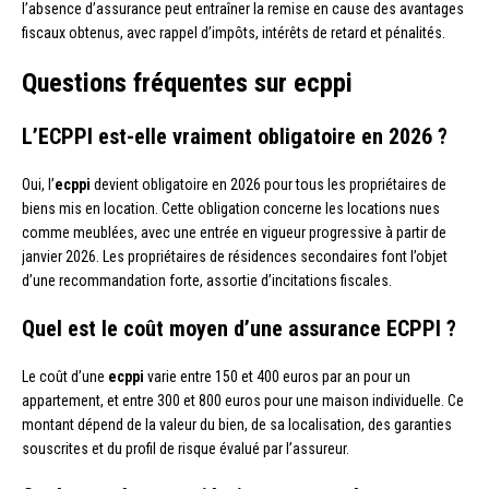
l’absence d’assurance peut entraîner la remise en cause des avantages
fiscaux obtenus, avec rappel d’impôts, intérêts de retard et pénalités.
Questions fréquentes sur ecppi
L’ECPPI est-elle vraiment obligatoire en 2026 ?
Oui, l’
ecppi
devient obligatoire en 2026 pour tous les propriétaires de
biens mis en location. Cette obligation concerne les locations nues
comme meublées, avec une entrée en vigueur progressive à partir de
janvier 2026. Les propriétaires de résidences secondaires font l’objet
d’une recommandation forte, assortie d’incitations fiscales.
Quel est le coût moyen d’une assurance ECPPI ?
Le coût d’une
ecppi
varie entre 150 et 400 euros par an pour un
appartement, et entre 300 et 800 euros pour une maison individuelle. Ce
montant dépend de la valeur du bien, de sa localisation, des garanties
souscrites et du profil de risque évalué par l’assureur.