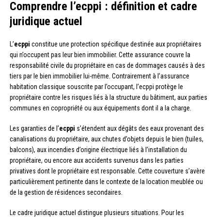
Comprendre l’ecppi : définition et cadre
juridique actuel
L’
ecppi
constitue une protection spécifique destinée aux propriétaires
qui n’occupent pas leur bien immobilier. Cette assurance couvre la
responsabilité civile du propriétaire en cas de dommages causés à des
tiers par le bien immobilier lui-même. Contrairement à l’assurance
habitation classique souscrite par l’occupant, l’ecppi protège le
propriétaire contre les risques liés à la structure du bâtiment, aux parties
communes en copropriété ou aux équipements dont il a la charge.
Les garanties de l’
ecppi
s’étendent aux dégâts des eaux provenant des
canalisations du propriétaire, aux chutes d’objets depuis le bien (tuiles,
balcons), aux incendies d’origine électrique liés à l’installation du
propriétaire, ou encore aux accidents survenus dans les parties
privatives dont le propriétaire est responsable. Cette couverture s’avère
particulièrement pertinente dans le contexte de la location meublée ou
de la gestion de résidences secondaires.
Le cadre juridique actuel distingue plusieurs situations. Pour les