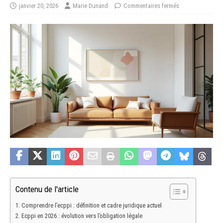
janvier 20, 2026
Marie Dunand
Commentaires fermés
Contenu de l'article
Comprendre l’ecppi : définition et cadre juridique actuel
Ecppi en 2026 : évolution vers l’obligation légale