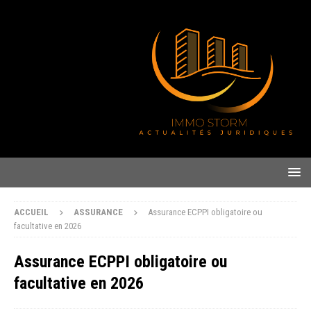
ACCUEIL
ASSURANCE
Assurance ECPPI obligatoire ou
facultative en 2026
Assurance ECPPI obligatoire ou
facultative en 2026