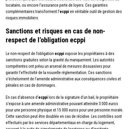
locataire, ou encore l’assurance perte de loyers. Ces garanties
complémentaires transforment l’
ecppi
en véritable outil de gestion des
risques immobiliers.
Sanctions et risques en cas de non-
respect de l’obligation ecppi
Le non-respect de l’obligation
ecppi
expose les propriétaires à des
sanctions graduées selon la gravité du manquement. Les autorités
compétentes ont prévu un arsenal de mesures dissuasives pour
garantir l’effectivité de la nouvelle réglementation. Ces sanctions
s’échelonnent de l’amende administrative aux conséquences civiles et
pénales en cas de dommages.
En cas d’absence d’
ecppi
lors de la signature d’un bail, le propriétaire
s’expose à une amende administrative pouvant atteindre 3 000 euros
pour une personne physique et 15 000 euros pour une personne morale.
Cette sanction peut être doublée en cas de récidive. Les contrôles sont
effectués par les services départementaux en charge du logement,