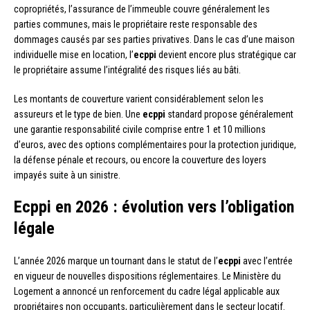
copropriétés, l’assurance de l’immeuble couvre généralement les
parties communes, mais le propriétaire reste responsable des
dommages causés par ses parties privatives. Dans le cas d’une maison
individuelle mise en location, l’
ecppi
devient encore plus stratégique car
le propriétaire assume l’intégralité des risques liés au bâti.
Les montants de couverture varient considérablement selon les
assureurs et le type de bien. Une
ecppi
standard propose généralement
une garantie responsabilité civile comprise entre 1 et 10 millions
d’euros, avec des options complémentaires pour la protection juridique,
la défense pénale et recours, ou encore la couverture des loyers
impayés suite à un sinistre.
Ecppi en 2026 : évolution vers l’obligation
légale
L’année 2026 marque un tournant dans le statut de l’
ecppi
avec l’entrée
en vigueur de nouvelles dispositions réglementaires. Le Ministère du
Logement a annoncé un renforcement du cadre légal applicable aux
propriétaires non occupants, particulièrement dans le secteur locatif.