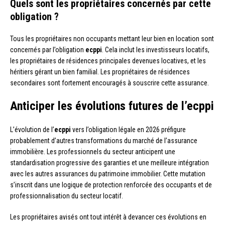
Quels sont les propriétaires concernés par cette
obligation ?
Tous les propriétaires non occupants mettant leur bien en location sont
concernés par l’obligation
ecppi
. Cela inclut les investisseurs locatifs,
les propriétaires de résidences principales devenues locatives, et les
héritiers gérant un bien familial. Les propriétaires de résidences
secondaires sont fortement encouragés à souscrire cette assurance.
Anticiper les évolutions futures de l’ecppi
L’évolution de l’
ecppi
vers l’obligation légale en 2026 préfigure
probablement d’autres transformations du marché de l’assurance
immobilière. Les professionnels du secteur anticipent une
standardisation progressive des garanties et une meilleure intégration
avec les autres assurances du patrimoine immobilier. Cette mutation
s’inscrit dans une logique de protection renforcée des occupants et de
professionnalisation du secteur locatif.
Les propriétaires avisés ont tout intérêt à devancer ces évolutions en