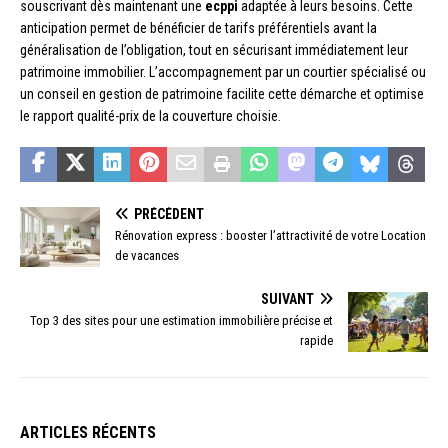
souscrivant dès maintenant une
ecppi
adaptée à leurs besoins. Cette
anticipation permet de bénéficier de tarifs préférentiels avant la
généralisation de l’obligation, tout en sécurisant immédiatement leur
patrimoine immobilier. L’accompagnement par un courtier spécialisé ou
un conseil en gestion de patrimoine facilite cette démarche et optimise
le rapport qualité-prix de la couverture choisie.
PRÉCÉDENT
Rénovation express : booster l’attractivité de votre Location
de vacances
SUIVANT
Top 3 des sites pour une estimation immobilière précise et
rapide
ARTICLES RÉCENTS