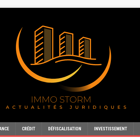
ANCE
CRÉDIT
DÉFISCALISATION
INVESTISSEMENT