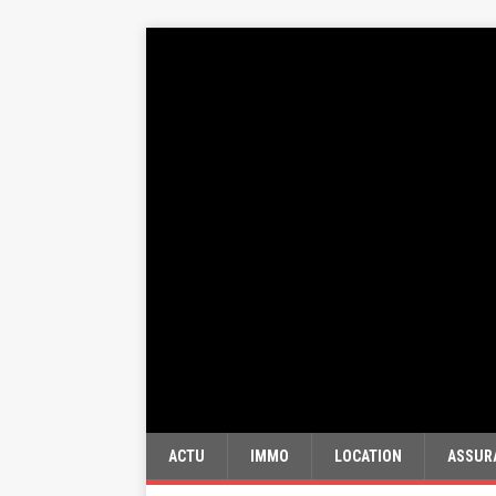
ACTU
IMMO
LOCATION
ASSUR