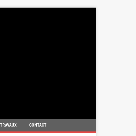
TRAVAUX
CONTACT