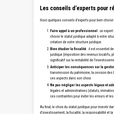
Les conseils d’experts pour r
Voici quelques conseils d’experts pour bien choisir
Faire appel à un professionnel
: un expert
choisir le statut juridique adapté à votre s
création de votre structure juridique.
Bien étudier la fiscalité
: il est essentiel 
juridique (imposition des revenus locatifs, pl
significatif sur la rentabilité de l’investissem
Anticiper les conséquences sur la gesti
transmission du patrimoine, la cession des b
ces aspects dans son choix.
Ne pas négliger les aspects légaux et adm
légales et administratives (statuts, immatricu
ces contraintes pour éviter les erreurs et le
Au final, le choix du statut juridique pour investir 
d’investissement, la fiscalité, la responsabilité et 