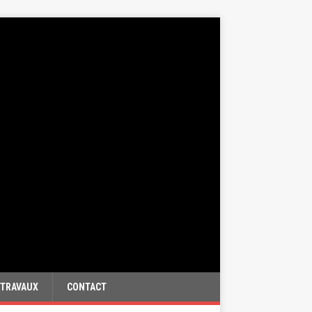
TRAVAUX
CONTACT