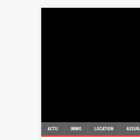
ACTU
IMMO
LOCATION
ASSUR