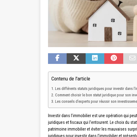
Contenu de l'article
Les différents statuts juridiques pour investir dans l’
Comment choisir le bon statut juridique pour son inv
Les conseils d’experts pour réussir son investisseme
Investir dans l’immobilier est une opération qui peut
juridiques et fiscaux qui l’entourent. Le choix du sta
patrimoine immobilier et éviter les mauvaises surpr
juridiques pour investir dans l’immobilier et présen