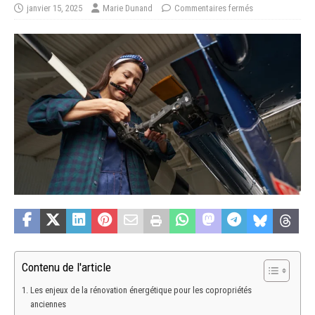
janvier 15, 2025
Marie Dunand
Commentaires fermés
Contenu de l'article
Les enjeux de la rénovation énergétique pour les copropriétés
anciennes