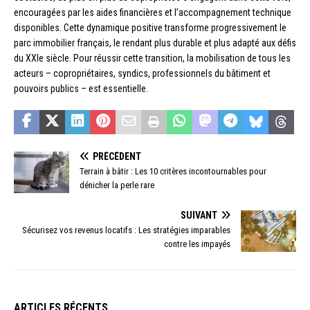
encouragées par les aides financières et l’accompagnement technique
disponibles. Cette dynamique positive transforme progressivement le
parc immobilier français, le rendant plus durable et plus adapté aux défis
du XXIe siècle. Pour réussir cette transition, la mobilisation de tous les
acteurs – copropriétaires, syndics, professionnels du bâtiment et
pouvoirs publics – est essentielle.
PRÉCÉDENT
Terrain à bâtir : Les 10 critères incontournables pour
dénicher la perle rare
SUIVANT
Sécurisez vos revenus locatifs : Les stratégies imparables
contre les impayés
ARTICLES RÉCENTS