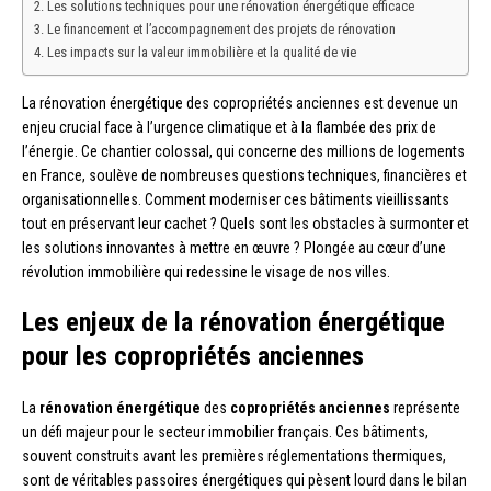
Les solutions techniques pour une rénovation énergétique efficace
Le financement et l’accompagnement des projets de rénovation
Les impacts sur la valeur immobilière et la qualité de vie
La rénovation énergétique des copropriétés anciennes est devenue un
enjeu crucial face à l’urgence climatique et à la flambée des prix de
l’énergie. Ce chantier colossal, qui concerne des millions de logements
en France, soulève de nombreuses questions techniques, financières et
organisationnelles. Comment moderniser ces bâtiments vieillissants
tout en préservant leur cachet ? Quels sont les obstacles à surmonter et
les solutions innovantes à mettre en œuvre ? Plongée au cœur d’une
révolution immobilière qui redessine le visage de nos villes.
Les enjeux de la rénovation énergétique
pour les copropriétés anciennes
La
rénovation énergétique
des
copropriétés anciennes
représente
un défi majeur pour le secteur immobilier français. Ces bâtiments,
souvent construits avant les premières réglementations thermiques,
sont de véritables passoires énergétiques qui pèsent lourd dans le bilan