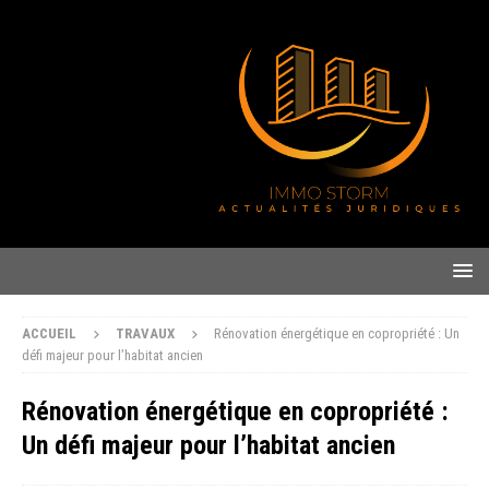
ACCUEIL
TRAVAUX
Rénovation énergétique en copropriété : Un
défi majeur pour l’habitat ancien
Rénovation énergétique en copropriété :
Un défi majeur pour l’habitat ancien