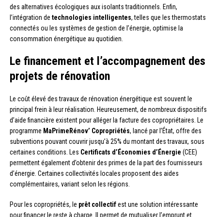
des alternatives écologiques aux isolants traditionnels. Enfin,
l’intégration de
technologies intelligentes
, telles que les thermostats
connectés ou les systèmes de gestion de l’énergie, optimise la
consommation énergétique au quotidien.
Le financement et l’accompagnement des
projets de rénovation
Le coût élevé des travaux de rénovation énergétique est souvent le
principal frein à leur réalisation. Heureusement, de nombreux dispositifs
d’aide financière existent pour alléger la facture des copropriétaires. Le
programme
MaPrimeRénov’ Copropriétés
, lancé par l’État, offre des
subventions pouvant couvrir jusqu’à 25% du montant des travaux, sous
certaines conditions. Les
Certificats d’Économies d’Énergie
(CEE)
permettent également d’obtenir des primes de la part des fournisseurs
d’énergie. Certaines collectivités locales proposent des aides
complémentaires, variant selon les régions.
Pour les copropriétés, le
prêt collectif
est une solution intéressante
pour financer le reste à charge. Il permet de mutualiser l’emprunt et