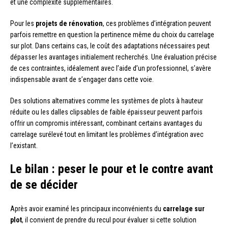
et une complexité supplémentaires.
Pour les
projets de rénovation
, ces problèmes d’intégration peuvent
parfois remettre en question la pertinence même du choix du carrelage
sur plot. Dans certains cas, le coût des adaptations nécessaires peut
dépasser les avantages initialement recherchés. Une évaluation précise
de ces contraintes, idéalement avec l’aide d’un professionnel, s’avère
indispensable avant de s’engager dans cette voie.
Des solutions alternatives comme les systèmes de plots à hauteur
réduite ou les dalles clipsables de faible épaisseur peuvent parfois
offrir un compromis intéressant, combinant certains avantages du
carrelage surélevé tout en limitant les problèmes d’intégration avec
l’existant.
Le bilan : peser le pour et le contre avant
de se décider
Après avoir examiné les principaux inconvénients du
carrelage sur
plot
, il convient de prendre du recul pour évaluer si cette solution