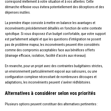
correspond réellement à votre situation et à vos attentes. Cette
démarche réflexive vous évitera potentiellement des déceptions et des
dépenses inutiles.
La première étape consiste à mettre en balance les avantages et
inconvénients précédemment détaillés en fonction de votre contexte
spécifique. Si vous disposez d’un budget confortable, que votre support
est parfaitement adapté et que les questions d’intégration ne posent
pas de problème majeur, les inconvénients peuvent être considérés
comme des compromis acceptables face aux bénéfices offerts
(drainage efficace, isolation, facilité d’accès aux réseaux).
En revanche, pour un projet avec des contraintes budgétaires strictes,
un environnement particulièrement exposé aux salissures, ou une
configuration complexe nécessitant de nombreuses découpes et
adaptations, les inconvénients peuvent s’avérer rédhibitoires.
Alternatives à considérer selon vos priorités
Plusieurs options peuvent constituer des alternatives pertinentes :