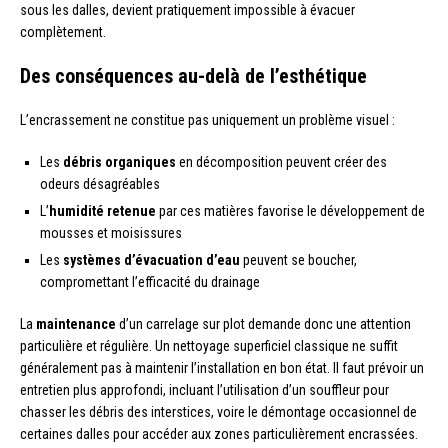
sous les dalles, devient pratiquement impossible à évacuer
complètement.
Des conséquences au-delà de l’esthétique
L’encrassement ne constitue pas uniquement un problème visuel :
Les
débris organiques
en décomposition peuvent créer des
odeurs désagréables
L’
humidité retenue
par ces matières favorise le développement de
mousses et moisissures
Les
systèmes d’évacuation d’eau
peuvent se boucher,
compromettant l’efficacité du drainage
La
maintenance
d’un carrelage sur plot demande donc une attention
particulière et régulière. Un nettoyage superficiel classique ne suffit
généralement pas à maintenir l’installation en bon état. Il faut prévoir un
entretien plus approfondi, incluant l’utilisation d’un souffleur pour
chasser les débris des interstices, voire le démontage occasionnel de
certaines dalles pour accéder aux zones particulièrement encrassées.