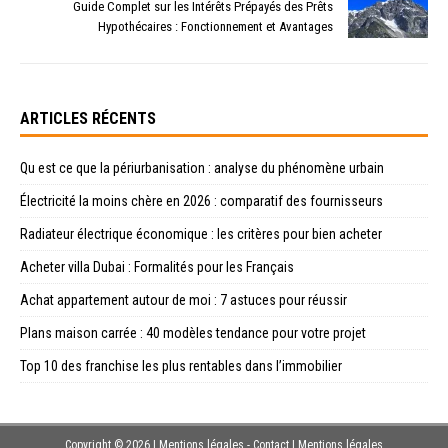
Guide Complet sur les Intérêts Prépayés des Prêts
Hypothécaires : Fonctionnement et Avantages
ARTICLES RÉCENTS
Qu est ce que la périurbanisation : analyse du phénomène urbain
Électricité la moins chère en 2026 : comparatif des fournisseurs
Radiateur électrique économique : les critères pour bien acheter
Acheter villa Dubai : Formalités pour les Français
Achat appartement autour de moi : 7 astuces pour réussir
Plans maison carrée : 40 modèles tendance pour votre projet
Top 10 des franchise les plus rentables dans l’immobilier
Copyright © 2026 | Mentions légales - Contact
|
Mentions légales