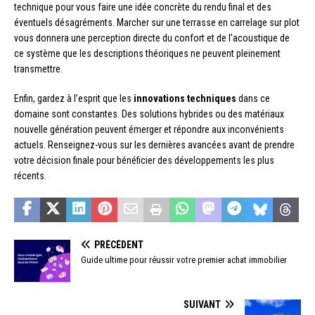
technique pour vous faire une idée concrète du rendu final et des
éventuels désagréments. Marcher sur une terrasse en carrelage sur plot
vous donnera une perception directe du confort et de l’acoustique de
ce système que les descriptions théoriques ne peuvent pleinement
transmettre.
Enfin, gardez à l’esprit que les
innovations techniques
dans ce
domaine sont constantes. Des solutions hybrides ou des matériaux
nouvelle génération peuvent émerger et répondre aux inconvénients
actuels. Renseignez-vous sur les dernières avancées avant de prendre
votre décision finale pour bénéficier des développements les plus
récents.
PRÉCÉDENT
Guide ultime pour réussir votre premier achat immobilier
SUIVANT