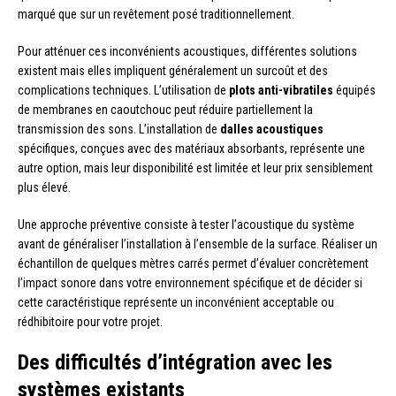
marqué que sur un revêtement posé traditionnellement.
Pour atténuer ces inconvénients acoustiques, différentes solutions
existent mais elles impliquent généralement un surcoût et des
complications techniques. L’utilisation de
plots anti-vibratiles
équipés
de membranes en caoutchouc peut réduire partiellement la
transmission des sons. L’installation de
dalles acoustiques
spécifiques, conçues avec des matériaux absorbants, représente une
autre option, mais leur disponibilité est limitée et leur prix sensiblement
plus élevé.
Une approche préventive consiste à tester l’acoustique du système
avant de généraliser l’installation à l’ensemble de la surface. Réaliser un
échantillon de quelques mètres carrés permet d’évaluer concrètement
l’impact sonore dans votre environnement spécifique et de décider si
cette caractéristique représente un inconvénient acceptable ou
rédhibitoire pour votre projet.
Des difficultés d’intégration avec les
systèmes existants