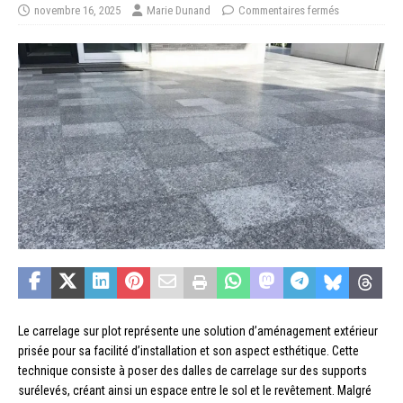
novembre 16, 2025
Marie Dunand
Commentaires fermés
Le carrelage sur plot représente une solution d’aménagement extérieur
prisée pour sa facilité d’installation et son aspect esthétique. Cette
technique consiste à poser des dalles de carrelage sur des supports
surélevés, créant ainsi un espace entre le sol et le revêtement. Malgré