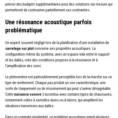
prévoir des budgets supplémentaires pour des solutions sur mesure qui
permettront de contourner partiellement ces contraintes.
Une résonance acoustique parfois
problématique
Un aspect souvent négligé lors de la planification d’une installation de
carrelage sur plot
concerne ses propriétés acoustiques. La
configuration même du système, avec un espace vide entre le support
et les dalles, crée des conditions propices à la résonance et à
l’amplification des sons.
Le phénomène est particulièrement perceptible lors de la marche sur ce
type de revêtement. Chaque pas produit un son caractéristique, une
sorte de claquement ou de résonnement qui peut s’avérer désagréable.
Cette
nuisance sonore
s’accentue avec certains types de chaussures,
notamment celles à semelles dures ou à talons, qui amplifient les
vibrations transmises aux dalles.
Dans un contexte résidentiel, ce problème acoustique prend plusieurs