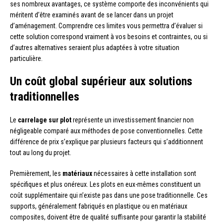
ses nombreux avantages, ce système comporte des inconvénients qui
méritent d’être examinés avant de se lancer dans un projet
d’aménagement. Comprendre ces limites vous permettra d’évaluer si
cette solution correspond vraiment à vos besoins et contraintes, ou si
d’autres alternatives seraient plus adaptées à votre situation
particulière.
Un coût global supérieur aux solutions
traditionnelles
Le
carrelage sur plot
représente un investissement financier non
négligeable comparé aux méthodes de pose conventionnelles. Cette
différence de prix s’explique par plusieurs facteurs qui s’additionnent
tout au long du projet.
Premièrement, les
matériaux
nécessaires à cette installation sont
spécifiques et plus onéreux. Les plots en eux-mêmes constituent un
coût supplémentaire qui n’existe pas dans une pose traditionnelle. Ces
supports, généralement fabriqués en plastique ou en matériaux
composites, doivent être de qualité suffisante pour garantir la stabilité