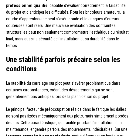
professionnel qualifié
, capable d’évaluer correctement la faisabilité
du projet et d’anticiper les difficultés. Pour les bricoleurs amateurs, la
courbe d’apprentissage peut s’avérer raide et les risques d’erreurs
coûteuses sont réels. Une mauvaise évaluation des contraintes
structurelles peut non seulement compromettre l’esthétique du résultat
final, mais aussi la sécurité de l’installation et sa durabilité dans le
temps.
Une stabilité parfois précaire selon les
conditions
La
stabilité
du carrelage sur plot peut s’avérer problématique dans
certaines circonstances, créant des désagréments qui ne sont
généralement pas anticipés lors de la planification du projet.
Le principal facteur de préoccupation réside dans le fait que les dalles
ne sont pas fixées mécaniquement aux plots, mais simplement posées
dessus. Cette caractéristique, qui facilite pourtant l’installation et la
maintenance, engendre parfois des mouvements indésirables. Sur une