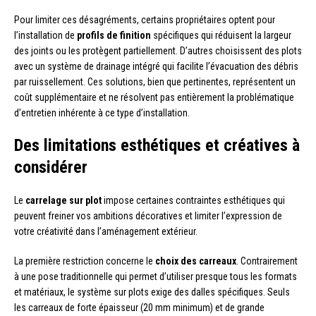
Pour limiter ces désagréments, certains propriétaires optent pour
l’installation de
profils de finition
spécifiques qui réduisent la largeur
des joints ou les protègent partiellement. D’autres choisissent des plots
avec un système de drainage intégré qui facilite l’évacuation des débris
par ruissellement. Ces solutions, bien que pertinentes, représentent un
coût supplémentaire et ne résolvent pas entièrement la problématique
d’entretien inhérente à ce type d’installation.
Des limitations esthétiques et créatives à
considérer
Le
carrelage sur plot
impose certaines contraintes esthétiques qui
peuvent freiner vos ambitions décoratives et limiter l’expression de
votre créativité dans l’aménagement extérieur.
La première restriction concerne le
choix des carreaux
. Contrairement
à une pose traditionnelle qui permet d’utiliser presque tous les formats
et matériaux, le système sur plots exige des dalles spécifiques. Seuls
les carreaux de forte épaisseur (20 mm minimum) et de grande