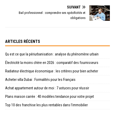
SUIVANT
Bail professionnel : comprendre ses spécificités et
obligations
ARTICLES RÉCENTS
Qu est ce que la périurbanisation : analyse du phénomène urbain
Électricité la moins chère en 2026 : comparatif des fournisseurs
Radiateur électrique économique : les critères pour bien acheter
Acheter villa Dubai : Formalités pour les Français
Achat appartement autour de moi : 7 astuces pour réussir
Plans maison carrée : 40 modèles tendance pour votre projet
Top 10 des franchise les plus rentables dans l’immobilier