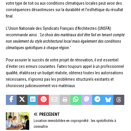
votre type de toit ou aux conditions climatiques locales peut avoir des
conséquences désastreuses sur la durabilité et l’esthétique du résultat
final.
L’Union Nationale des Syndicats Français d’Architectes (UNSFA)
recommande ainsi :
‘Le choix des matériaux doit être fait en tenant compte
non seulement du style architectural local mais également des conditions
climatiques spécifiques à chaque région.’
Pour assurer le succès de votre projet de rénovation, il est essentiel
d’éviter ces erreurs courantes. Faites toujours appel à un professionnel
qualifié, établissez un budget réaliste, obtenez toutes les autorisations
nécessaires, n’ignorez pas les problèmes structurels existants et
choisissez judicieusement vos matériaux.
PRÉCÉDENT
Location immobilière en copropriété : les spécificités à
connaître