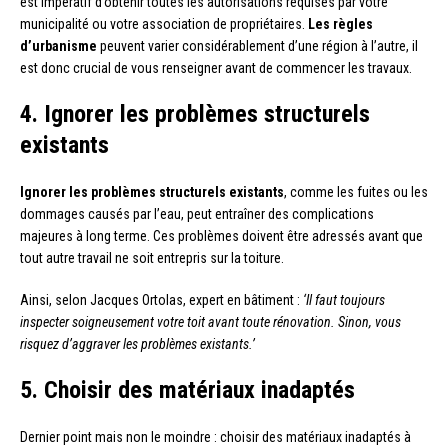
est impératif d’obtenir toutes les autorisations requises par votre
municipalité ou votre association de propriétaires.
Les règles
d’urbanisme
peuvent varier considérablement d’une région à l’autre, il
est donc crucial de vous renseigner avant de commencer les travaux.
4. Ignorer les problèmes structurels
existants
Ignorer les problèmes structurels existants
, comme les fuites ou les
dommages causés par l’eau, peut entraîner des complications
majeures à long terme. Ces problèmes doivent être adressés avant que
tout autre travail ne soit entrepris sur la toiture.
Ainsi, selon Jacques Ortolas, expert en bâtiment :
‘Il faut toujours
inspecter soigneusement votre toit avant toute rénovation. Sinon, vous
risquez d’aggraver les problèmes existants.’
5. Choisir des matériaux inadaptés
Dernier point mais non le moindre : choisir des matériaux inadaptés à