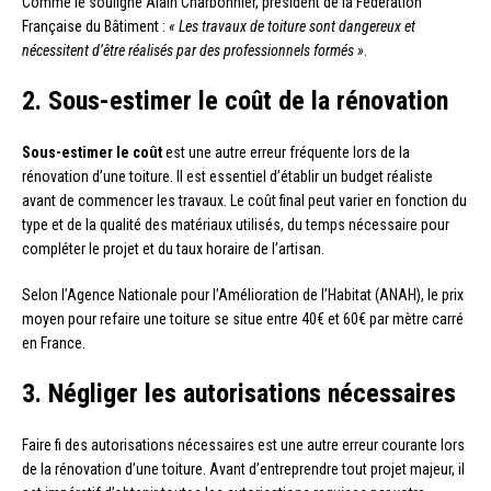
Comme le souligne Alain Charbonnier, président de la Fédération
Française du Bâtiment :
« Les travaux de toiture sont dangereux et
nécessitent d’être réalisés par des professionnels formés »
.
2. Sous-estimer le coût de la rénovation
Sous-estimer le coût
est une autre erreur fréquente lors de la
rénovation d’une toiture. Il est essentiel d’établir un budget réaliste
avant de commencer les travaux. Le coût final peut varier en fonction du
type et de la qualité des matériaux utilisés, du temps nécessaire pour
compléter le projet et du taux horaire de l’artisan.
Selon l’Agence Nationale pour l’Amélioration de l’Habitat (ANAH), le prix
moyen pour refaire une toiture se situe entre 40€ et 60€ par mètre carré
en France.
3. Négliger les autorisations nécessaires
Faire fi des autorisations nécessaires est une autre erreur courante lors
de la rénovation d’une toiture. Avant d’entreprendre tout projet majeur, il