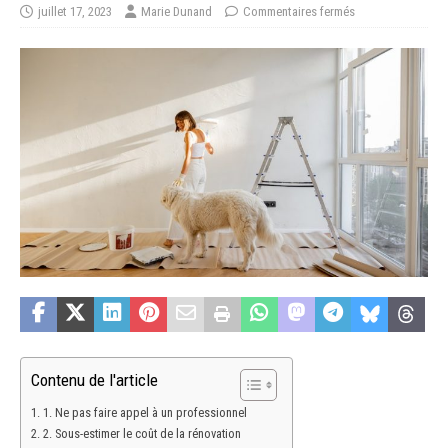
juillet 17, 2023
Marie Dunand
Commentaires fermés
Contenu de l'article
1. Ne pas faire appel à un professionnel
2. Sous-estimer le coût de la rénovation