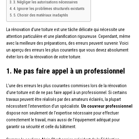
3. Négliger les autorisations nécessaires
4. Ignorer les problèmes structurels existants
5. Choisir des matériaux inadaptés
La rénovation d’une toiture est une tâche délicate qui nécessite une
attention particulière et une planification rigoureuse. Cependant, même
avec la meilleure des préparations, des erreurs peuvent survenir. Voici
un aperçu des erreurs les plus courantes que vous devez absolument
éviter lors de la rénovation de votre toiture.
1. Ne pas faire appel à un professionnel
L’une des erreurs les plus courantes commises lors de la rénovation
d’une toiture est de ne pas faire appel à un professionnel. Si certains
travaux peuvent être réalisés par des amateurs éclairés, la plupart
nécessitent l’intervention d’un spécialiste.
Un couvreur professionnel
dispose non seulement de l’expertise nécessaire pour effectuer
correctement le travail, mais aussi de l’équipement adéquat pour
garantir sa sécurité et celle du bâtiment.