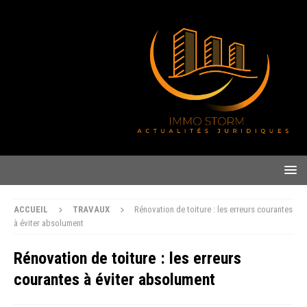
ACCUEIL
TRAVAUX
Rénovation de toiture : les erreurs courantes
à éviter absolument
Rénovation de toiture : les erreurs
courantes à éviter absolument