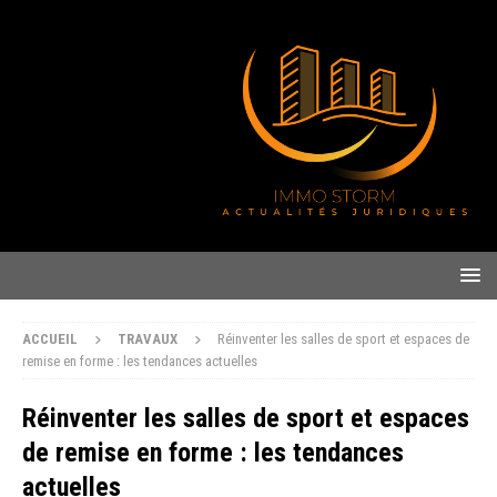
ACCUEIL
TRAVAUX
Réinventer les salles de sport et espaces de
remise en forme : les tendances actuelles
Réinventer les salles de sport et espaces
de remise en forme : les tendances
actuelles