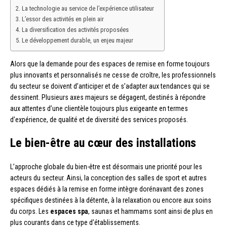
La technologie au service de l’expérience utilisateur
L’essor des activités en plein air
La diversification des activités proposées
Le développement durable, un enjeu majeur
Alors que la demande pour des espaces de remise en forme toujours
plus innovants et personnalisés ne cesse de croître, les professionnels
du secteur se doivent d’anticiper et de s’adapter aux tendances qui se
dessinent. Plusieurs axes majeurs se dégagent, destinés à répondre
aux attentes d’une clientèle toujours plus exigeante en termes
d’expérience, de qualité et de diversité des services proposés.
Le bien-être au cœur des installations
L’approche globale du bien-être est désormais une priorité pour les
acteurs du secteur. Ainsi, la conception des salles de sport et autres
espaces dédiés à la remise en forme intègre dorénavant des zones
spécifiques destinées à la détente, à la relaxation ou encore aux soins
du corps. Les
espaces spa
, saunas et hammams sont ainsi de plus en
plus courants dans ce type d’établissements.