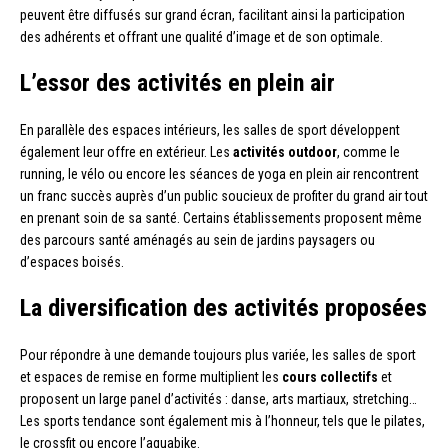
peuvent être diffusés sur grand écran, facilitant ainsi la participation
des adhérents et offrant une qualité d’image et de son optimale.
L’essor des activités en plein air
En parallèle des espaces intérieurs, les salles de sport développent
également leur offre en extérieur. Les
activités outdoor
, comme le
running, le vélo ou encore les séances de yoga en plein air rencontrent
un franc succès auprès d’un public soucieux de profiter du grand air tout
en prenant soin de sa santé. Certains établissements proposent même
des parcours santé aménagés au sein de jardins paysagers ou
d’espaces boisés.
La diversification des activités proposées
Pour répondre à une demande toujours plus variée, les salles de sport
et espaces de remise en forme multiplient les
cours collectifs
et
proposent un large panel d’activités : danse, arts martiaux, stretching…
Les sports tendance sont également mis à l’honneur, tels que le pilates,
le crossfit ou encore l’aquabike.