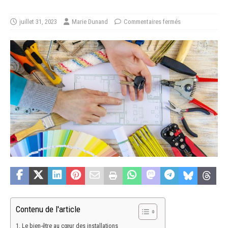
juillet 31, 2023
Marie Dunand
Commentaires fermés
Contenu de l'article
Le bien-être au cœur des installations