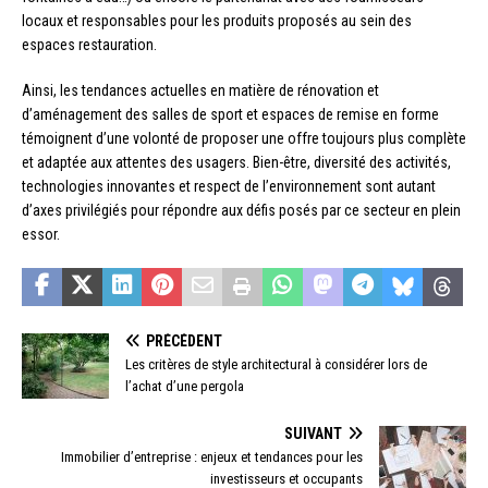
locaux et responsables pour les produits proposés au sein des
espaces restauration.
Ainsi, les tendances actuelles en matière de rénovation et
d’aménagement des salles de sport et espaces de remise en forme
témoignent d’une volonté de proposer une offre toujours plus complète
et adaptée aux attentes des usagers. Bien-être, diversité des activités,
technologies innovantes et respect de l’environnement sont autant
d’axes privilégiés pour répondre aux défis posés par ce secteur en plein
essor.
PRÉCÉDENT
Les critères de style architectural à considérer lors de
l’achat d’une pergola
SUIVANT
Immobilier d’entreprise : enjeux et tendances pour les
investisseurs et occupants