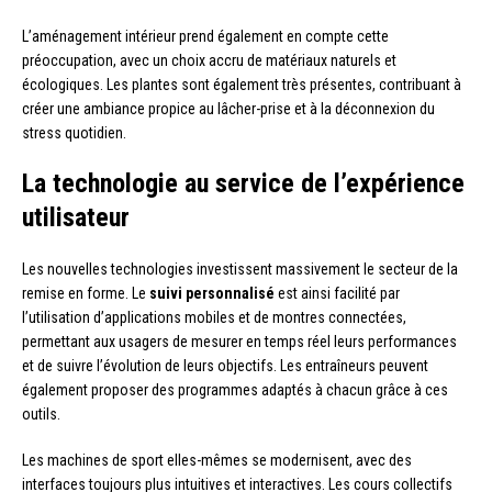
L’aménagement intérieur prend également en compte cette
préoccupation, avec un choix accru de matériaux naturels et
écologiques. Les plantes sont également très présentes, contribuant à
créer une ambiance propice au lâcher-prise et à la déconnexion du
stress quotidien.
La technologie au service de l’expérience
utilisateur
Les nouvelles technologies investissent massivement le secteur de la
remise en forme. Le
suivi personnalisé
est ainsi facilité par
l’utilisation d’applications mobiles et de montres connectées,
permettant aux usagers de mesurer en temps réel leurs performances
et de suivre l’évolution de leurs objectifs. Les entraîneurs peuvent
également proposer des programmes adaptés à chacun grâce à ces
outils.
Les machines de sport elles-mêmes se modernisent, avec des
interfaces toujours plus intuitives et interactives. Les cours collectifs