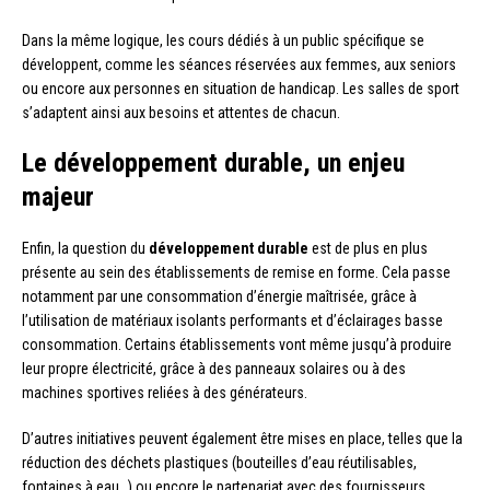
Dans la même logique, les cours dédiés à un public spécifique se
développent, comme les séances réservées aux femmes, aux seniors
ou encore aux personnes en situation de handicap. Les salles de sport
s’adaptent ainsi aux besoins et attentes de chacun.
Le développement durable, un enjeu
majeur
Enfin, la question du
développement durable
est de plus en plus
présente au sein des établissements de remise en forme. Cela passe
notamment par une consommation d’énergie maîtrisée, grâce à
l’utilisation de matériaux isolants performants et d’éclairages basse
consommation. Certains établissements vont même jusqu’à produire
leur propre électricité, grâce à des panneaux solaires ou à des
machines sportives reliées à des générateurs.
D’autres initiatives peuvent également être mises en place, telles que la
réduction des déchets plastiques (bouteilles d’eau réutilisables,
fontaines à eau…) ou encore le partenariat avec des fournisseurs