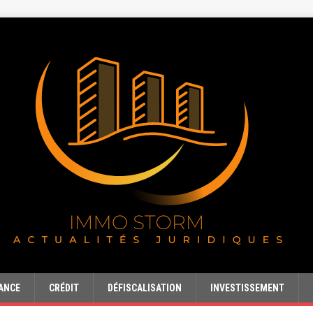
ANCE
CRÉDIT
DÉFISCALISATION
INVESTISSEMENT