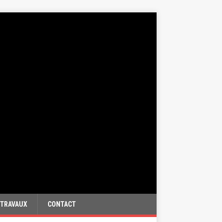
TRAVAUX
CONTACT