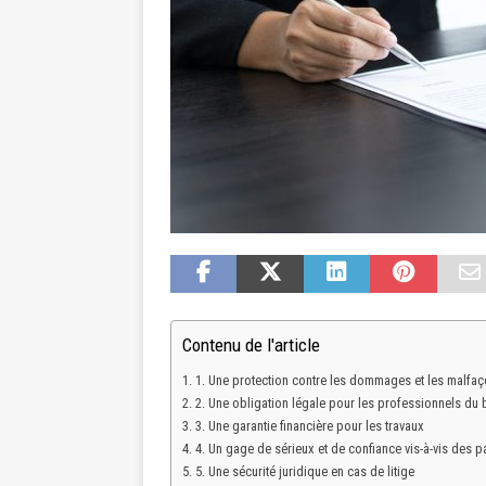
Contenu de l'article
1. Une protection contre les dommages et les malfa
2. Une obligation légale pour les professionnels du 
3. Une garantie financière pour les travaux
4. Un gage de sérieux et de confiance vis-à-vis des pa
5. Une sécurité juridique en cas de litige