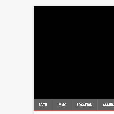
ACTU
IMMO
LOCATION
ASSUR