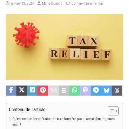
janvier 13, 2024
Marie Dunand
Commentaires fermés
Contenu de l'article
Qu’est-ce que l’exonération de taxe foncière pour l’achat d’un logement
neuf ?