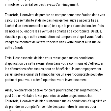
immobilier ou à réaliser des travaux d’aménagement.
Toutefois, il convient de prendre en compte cette exonération dans vos
calculs de rentabilité et de ne pas négliger les autres aspects liés à
l’achat d’un bien immobilier neuf, tels que le prix d’acquisition, les frais
de notaire ou encore les éventuelles charges de copropriété. De plus,
n’oubliez pas que cette exonération est temporaire et qu’il vous faudra
intégrer le montant de la taxe foncière dans votre budget à l’issue de
cette période.
Enfin, il est essentiel de bien vous renseigner sur les conditions
d’application de cette exonération dans votre commune et d’effectuer
les démarches nécessaires pour en bénéficier. Un accompagnement
par un professionnel de l’immobilier ou un expert-comptable peut être
pertinent pour vous aider à optimiser votre investissement.
Ainsi, l’exonération de taxe foncière pour l’achat d’un logement neuf
peut être un véritable levier pour réussir votre projet immobilier.
Toutefois, il convient de bien s’informer sur les conditions d’éligibilité et
de prendre en compte l’ensemble des paramètres financiers pour