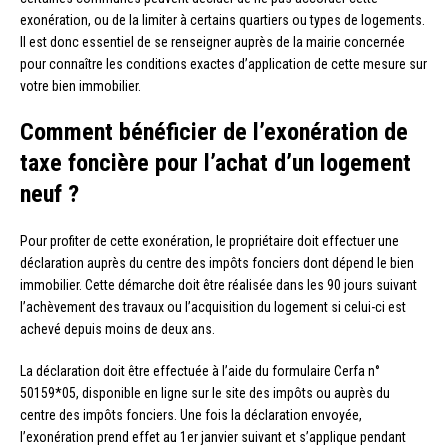
exonération, ou de la limiter à certains quartiers ou types de logements.
Il est donc essentiel de se renseigner auprès de la mairie concernée
pour connaître les conditions exactes d’application de cette mesure sur
votre bien immobilier.
Comment bénéficier de l’exonération de
taxe foncière pour l’achat d’un logement
neuf ?
Pour profiter de cette exonération, le propriétaire doit effectuer une
déclaration auprès du centre des impôts fonciers dont dépend le bien
immobilier. Cette démarche doit être réalisée dans les 90 jours suivant
l’achèvement des travaux ou l’acquisition du logement si celui-ci est
achevé depuis moins de deux ans.
La déclaration doit être effectuée à l’aide du formulaire Cerfa n°
50159*05, disponible en ligne sur le site des impôts ou auprès du
centre des impôts fonciers. Une fois la déclaration envoyée,
l’exonération prend effet au 1er janvier suivant et s’applique pendant