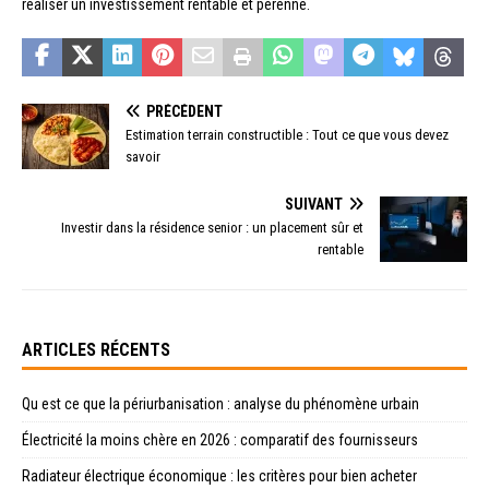
réaliser un investissement rentable et pérenne.
PRÉCÉDENT
Estimation terrain constructible : Tout ce que vous devez
savoir
SUIVANT
Investir dans la résidence senior : un placement sûr et
rentable
ARTICLES RÉCENTS
Qu est ce que la périurbanisation : analyse du phénomène urbain
Électricité la moins chère en 2026 : comparatif des fournisseurs
Radiateur électrique économique : les critères pour bien acheter