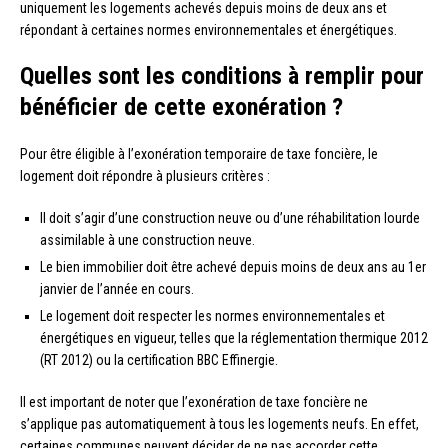
uniquement les logements achevés depuis moins de deux ans et
répondant à certaines normes environnementales et énergétiques.
Quelles sont les conditions à remplir pour
bénéficier de cette exonération ?
Pour être éligible à l’exonération temporaire de taxe foncière, le
logement doit répondre à plusieurs critères :
Il doit s’agir d’une construction neuve ou d’une réhabilitation lourde
assimilable à une construction neuve.
Le bien immobilier doit être achevé depuis moins de deux ans au 1er
janvier de l’année en cours.
Le logement doit respecter les normes environnementales et
énergétiques en vigueur, telles que la réglementation thermique 2012
(RT 2012) ou la certification BBC Effinergie.
Il est important de noter que l’exonération de taxe foncière ne
s’applique pas automatiquement à tous les logements neufs. En effet,
certaines communes peuvent décider de ne pas accorder cette