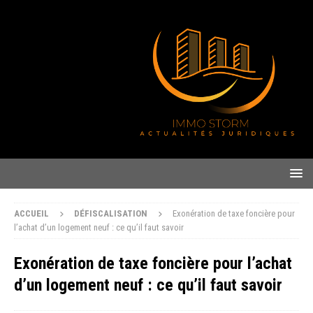
ACCUEIL
DÉFISCALISATION
Exonération de taxe foncière pour
l’achat d’un logement neuf : ce qu’il faut savoir
Exonération de taxe foncière pour l’achat
d’un logement neuf : ce qu’il faut savoir