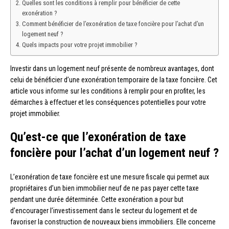
Quelles sont les conditions à remplir pour bénéficier de cette
exonération ?
Comment bénéficier de l’exonération de taxe foncière pour l’achat d’un
logement neuf ?
Quels impacts pour votre projet immobilier ?
Investir dans un logement neuf présente de nombreux avantages, dont
celui de bénéficier d’une exonération temporaire de la taxe foncière. Cet
article vous informe sur les conditions à remplir pour en profiter, les
démarches à effectuer et les conséquences potentielles pour votre
projet immobilier.
Qu’est-ce que l’exonération de taxe
foncière pour l’achat d’un logement neuf ?
L’exonération de taxe foncière est une mesure fiscale qui permet aux
propriétaires d’un bien immobilier neuf de ne pas payer cette taxe
pendant une durée déterminée. Cette exonération a pour but
d’encourager l’investissement dans le secteur du logement et de
favoriser la construction de nouveaux biens immobiliers. Elle concerne