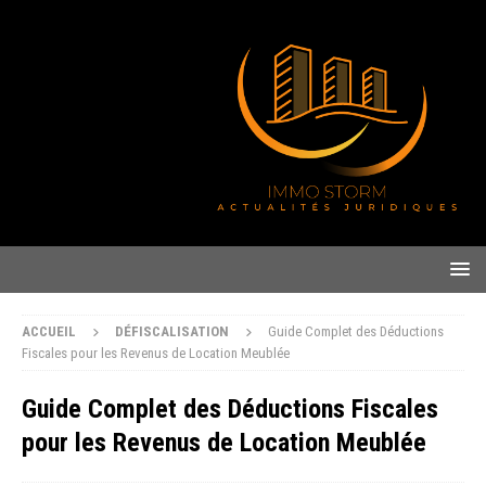
ACCUEIL
DÉFISCALISATION
Guide Complet des Déductions
Fiscales pour les Revenus de Location Meublée
Guide Complet des Déductions Fiscales
pour les Revenus de Location Meublée