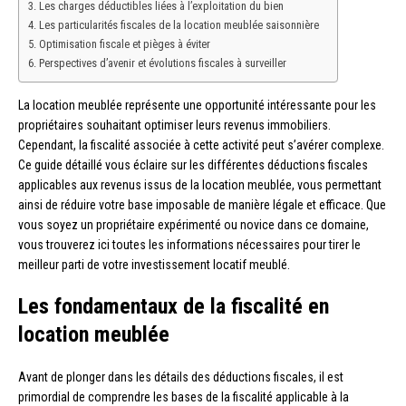
Les charges déductibles liées à l’exploitation du bien
Les particularités fiscales de la location meublée saisonnière
Optimisation fiscale et pièges à éviter
Perspectives d’avenir et évolutions fiscales à surveiller
La location meublée représente une opportunité intéressante pour les
propriétaires souhaitant optimiser leurs revenus immobiliers.
Cependant, la fiscalité associée à cette activité peut s’avérer complexe.
Ce guide détaillé vous éclaire sur les différentes déductions fiscales
applicables aux revenus issus de la location meublée, vous permettant
ainsi de réduire votre base imposable de manière légale et efficace. Que
vous soyez un propriétaire expérimenté ou novice dans ce domaine,
vous trouverez ici toutes les informations nécessaires pour tirer le
meilleur parti de votre investissement locatif meublé.
Les fondamentaux de la fiscalité en
location meublée
Avant de plonger dans les détails des déductions fiscales, il est
primordial de comprendre les bases de la fiscalité applicable à la