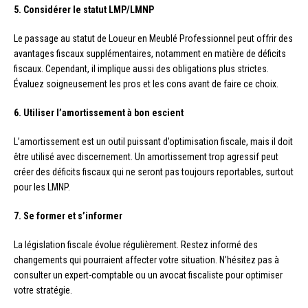
5. Considérer le statut LMP/LMNP
Le passage au statut de Loueur en Meublé Professionnel peut offrir des
avantages fiscaux supplémentaires, notamment en matière de déficits
fiscaux. Cependant, il implique aussi des obligations plus strictes.
Évaluez soigneusement les pros et les cons avant de faire ce choix.
6. Utiliser l’amortissement à bon escient
L’amortissement est un outil puissant d’optimisation fiscale, mais il doit
être utilisé avec discernement. Un amortissement trop agressif peut
créer des déficits fiscaux qui ne seront pas toujours reportables, surtout
pour les LMNP.
7. Se former et s’informer
La législation fiscale évolue régulièrement. Restez informé des
changements qui pourraient affecter votre situation. N’hésitez pas à
consulter un expert-comptable ou un avocat fiscaliste pour optimiser
votre stratégie.