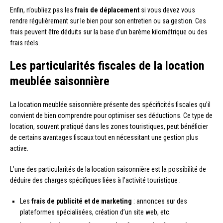
Enfin, n’oubliez pas les
frais de déplacement
si vous devez vous
rendre régulièrement sur le bien pour son entretien ou sa gestion. Ces
frais peuvent être déduits sur la base d’un barème kilométrique ou des
frais réels.
Les particularités fiscales de la location
meublée saisonnière
La location meublée saisonnière présente des spécificités fiscales qu’il
convient de bien comprendre pour optimiser ses déductions. Ce type de
location, souvent pratiqué dans les zones touristiques, peut bénéficier
de certains avantages fiscaux tout en nécessitant une gestion plus
active.
L’une des particularités de la location saisonnière est la possibilité de
déduire des charges spécifiques liées à l’activité touristique :
Les
frais de publicité et de marketing
: annonces sur des
plateformes spécialisées, création d’un site web, etc.