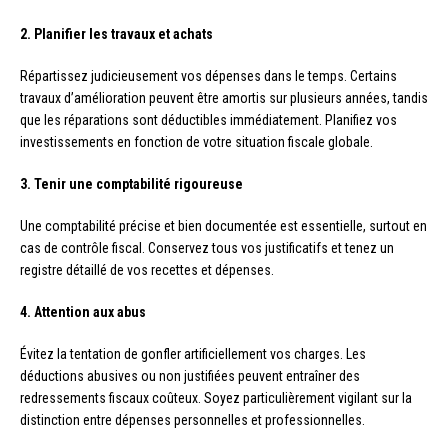
2. Planifier les travaux et achats
Répartissez judicieusement vos dépenses dans le temps. Certains
travaux d’amélioration peuvent être amortis sur plusieurs années, tandis
que les réparations sont déductibles immédiatement. Planifiez vos
investissements en fonction de votre situation fiscale globale.
3. Tenir une comptabilité rigoureuse
Une comptabilité précise et bien documentée est essentielle, surtout en
cas de contrôle fiscal. Conservez tous vos justificatifs et tenez un
registre détaillé de vos recettes et dépenses.
4. Attention aux abus
Évitez la tentation de gonfler artificiellement vos charges. Les
déductions abusives ou non justifiées peuvent entraîner des
redressements fiscaux coûteux. Soyez particulièrement vigilant sur la
distinction entre dépenses personnelles et professionnelles.