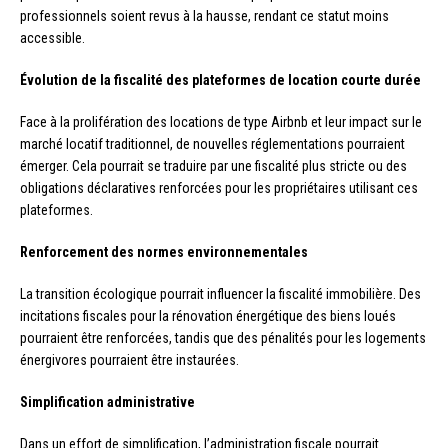
professionnels soient revus à la hausse, rendant ce statut moins
accessible.
Évolution de la fiscalité des plateformes de location courte durée
Face à la prolifération des locations de type Airbnb et leur impact sur le
marché locatif traditionnel, de nouvelles réglementations pourraient
émerger. Cela pourrait se traduire par une fiscalité plus stricte ou des
obligations déclaratives renforcées pour les propriétaires utilisant ces
plateformes.
Renforcement des normes environnementales
La transition écologique pourrait influencer la fiscalité immobilière. Des
incitations fiscales pour la rénovation énergétique des biens loués
pourraient être renforcées, tandis que des pénalités pour les logements
énergivores pourraient être instaurées.
Simplification administrative
Dans un effort de simplification, l’administration fiscale pourrait