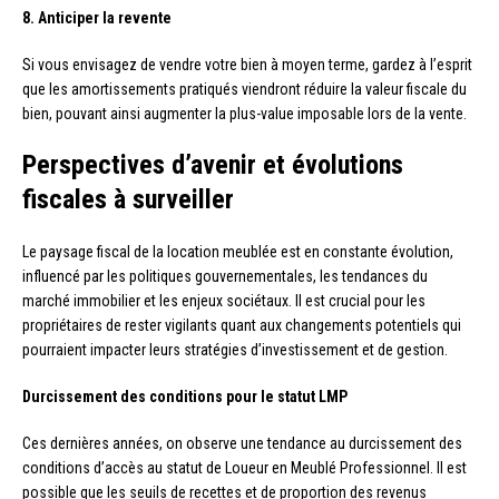
8. Anticiper la revente
Si vous envisagez de vendre votre bien à moyen terme, gardez à l’esprit
que les amortissements pratiqués viendront réduire la valeur fiscale du
bien, pouvant ainsi augmenter la plus-value imposable lors de la vente.
Perspectives d’avenir et évolutions
fiscales à surveiller
Le paysage fiscal de la location meublée est en constante évolution,
influencé par les politiques gouvernementales, les tendances du
marché immobilier et les enjeux sociétaux. Il est crucial pour les
propriétaires de rester vigilants quant aux changements potentiels qui
pourraient impacter leurs stratégies d’investissement et de gestion.
Durcissement des conditions pour le statut LMP
Ces dernières années, on observe une tendance au durcissement des
conditions d’accès au statut de Loueur en Meublé Professionnel. Il est
possible que les seuils de recettes et de proportion des revenus