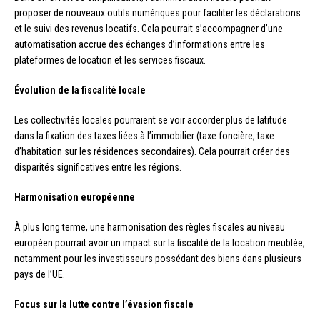
proposer de nouveaux outils numériques pour faciliter les déclarations
et le suivi des revenus locatifs. Cela pourrait s’accompagner d’une
automatisation accrue des échanges d’informations entre les
plateformes de location et les services fiscaux.
Évolution de la fiscalité locale
Les collectivités locales pourraient se voir accorder plus de latitude
dans la fixation des taxes liées à l’immobilier (taxe foncière, taxe
d’habitation sur les résidences secondaires). Cela pourrait créer des
disparités significatives entre les régions.
Harmonisation européenne
À plus long terme, une harmonisation des règles fiscales au niveau
européen pourrait avoir un impact sur la fiscalité de la location meublée,
notamment pour les investisseurs possédant des biens dans plusieurs
pays de l’UE.
Focus sur la lutte contre l’évasion fiscale