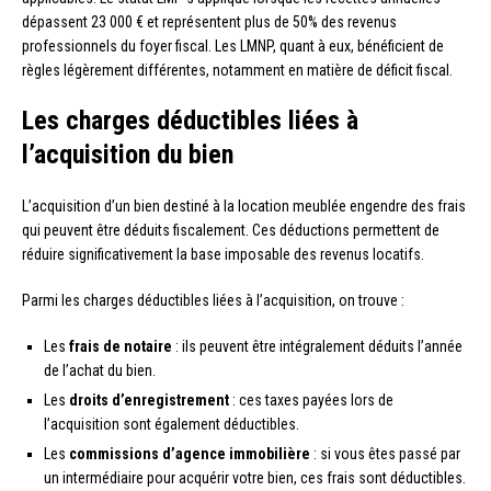
dépassent 23 000 € et représentent plus de 50% des revenus
professionnels du foyer fiscal. Les LMNP, quant à eux, bénéficient de
règles légèrement différentes, notamment en matière de déficit fiscal.
Les charges déductibles liées à
l’acquisition du bien
L’acquisition d’un bien destiné à la location meublée engendre des frais
qui peuvent être déduits fiscalement. Ces déductions permettent de
réduire significativement la base imposable des revenus locatifs.
Parmi les charges déductibles liées à l’acquisition, on trouve :
Les
frais de notaire
: ils peuvent être intégralement déduits l’année
de l’achat du bien.
Les
droits d’enregistrement
: ces taxes payées lors de
l’acquisition sont également déductibles.
Les
commissions d’agence immobilière
: si vous êtes passé par
un intermédiaire pour acquérir votre bien, ces frais sont déductibles.