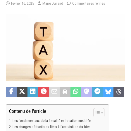
février 16, 2025
Marie Dunand
Commentaires fermés
Contenu de l'article
Les fondamentaux de la fiscalité en location meublée
Les charges déductibles liées à l’acquisition du bien