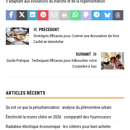
s’adaptant aux évolutions du marché et de la réglementation.
PRÉCÉDENT
Stratégies Efficaces pour Contrer une Accusation de Vice
Caché en Immobilier
SUIVANT
Guide Pratique : Techniques Efficaces pour Déboucher votre
Cuisinière à Gaz
ARTICLES RÉCENTS
Qu est ce que la périurbanisation : analyse du phénomène urbain
Électricité la moins chère en 2026 : comparatif des fournisseurs
Radiateur électrique économique : les critères pour bien acheter