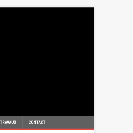
TRAVAUX
CONTACT