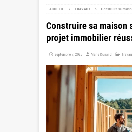
ACCUEIL
TRAVAUX
Construire sa maison
Construire sa maison s
projet immobilier réus
septembre 7, 2025
Marie Dunand
Travau