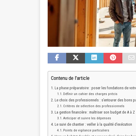
Contenu de l'article
La phase préparatoire : poser les fondations de votr
Définir un cahier des charges précis
Le choix des professionnels : s’entourer des bons p
Critères de sélection des professionnels
La gestion financière : maîtriser son budget de A à Z
Anticiper et suivre les dépenses
Le suivi de chantier : veiller à la qualité d’exécution
Points de vigilance particuliers