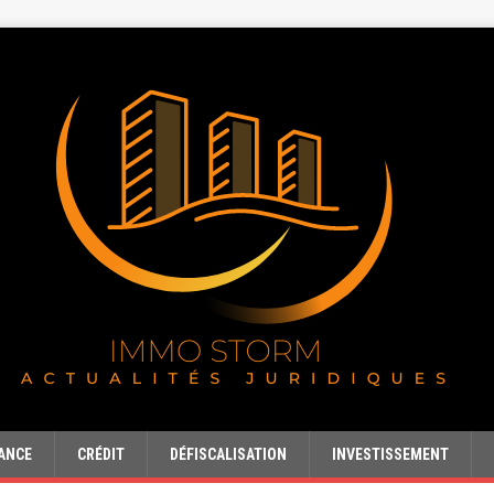
ANCE
CRÉDIT
DÉFISCALISATION
INVESTISSEMENT