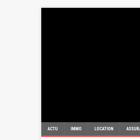
ACTU
IMMO
LOCATION
ASSUR