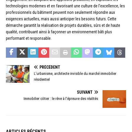
technologies modernes et en favorisant une culture de l’excellence, les
professionnels du bâtiment peuvent non seulement répondre aux
exigences actuelles, mais aussi anticiper les besoins futurs. Cette
démarche garantit la réalisation de projets durables, sûrs et de haute
qualité, contribuant ainsi à façonner un environnement bâti plus
performant et responsable.
PRÉCÉDENT
L’urbanisme, architecte invisible du marché immobilier
résidentiel
SUIVANT
Immobilier côtier : le rêve à l’épreuve des réalités
ARTICLES RÉCENTS