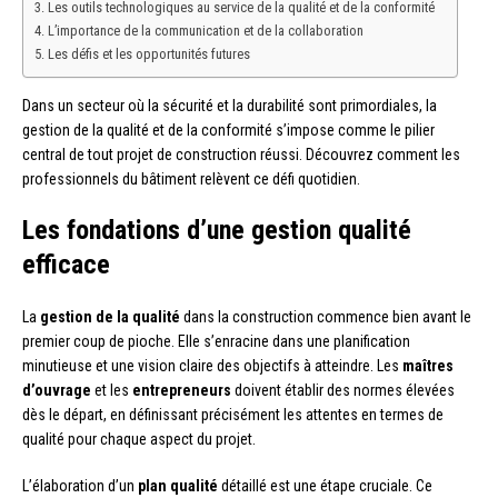
Les outils technologiques au service de la qualité et de la conformité
L’importance de la communication et de la collaboration
Les défis et les opportunités futures
Dans un secteur où la sécurité et la durabilité sont primordiales, la
gestion de la qualité et de la conformité s’impose comme le pilier
central de tout projet de construction réussi. Découvrez comment les
professionnels du bâtiment relèvent ce défi quotidien.
Les fondations d’une gestion qualité
efficace
La
gestion de la qualité
dans la construction commence bien avant le
premier coup de pioche. Elle s’enracine dans une planification
minutieuse et une vision claire des objectifs à atteindre. Les
maîtres
d’ouvrage
et les
entrepreneurs
doivent établir des normes élevées
dès le départ, en définissant précisément les attentes en termes de
qualité pour chaque aspect du projet.
L’élaboration d’un
plan qualité
détaillé est une étape cruciale. Ce