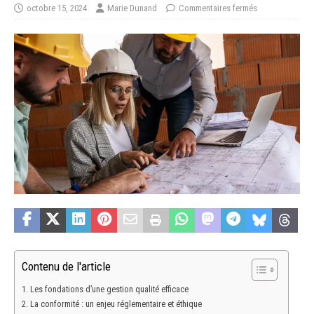
octobre 15, 2024
Marie Dunand
Commentaires fermés
Contenu de l'article
Les fondations d’une gestion qualité efficace
La conformité : un enjeu réglementaire et éthique