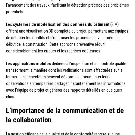
l’avancement des travaux, facilitant la détection précoce des problèmes
potentiels.
Les
systèmes de modélisation des données du bâtiment
(BIM)
offrent une visualisation 3D complète du projet, permettant aux équipes
de détecter les conflits et d’optimiser les processus avant même le
début de la construction. Cette approche préventive réduit
considérablement les erreurs et les reprises coûteuses.
Les
applications mobiles
dédiées à l’inspection et au contrôle qualité
transforment la manière dont les vérifications sont effectuées sur le
terrain. Les inspecteurs peuvent désormais documenter leurs
observations en temps réel, partager instantanément les informations
avec l’équipe de projet et générer des rapports détaillés en quelques
clics.
L’importance de la communication et de
la collaboration
La gestion efficace de la qualité et de la conformité repose sur une