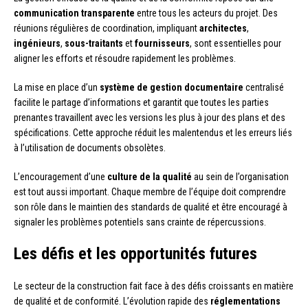
communication transparente
entre tous les acteurs du projet. Des
réunions régulières de coordination, impliquant
architectes
,
ingénieurs
,
sous-traitants
et
fournisseurs
, sont essentielles pour
aligner les efforts et résoudre rapidement les problèmes.
La mise en place d’un
système de gestion documentaire
centralisé
facilite le partage d’informations et garantit que toutes les parties
prenantes travaillent avec les versions les plus à jour des plans et des
spécifications. Cette approche réduit les malentendus et les erreurs liés
à l’utilisation de documents obsolètes.
L’encouragement d’une
culture de la qualité
au sein de l’organisation
est tout aussi important. Chaque membre de l’équipe doit comprendre
son rôle dans le maintien des standards de qualité et être encouragé à
signaler les problèmes potentiels sans crainte de répercussions.
Les défis et les opportunités futures
Le secteur de la construction fait face à des défis croissants en matière
de qualité et de conformité. L’évolution rapide des
réglementations