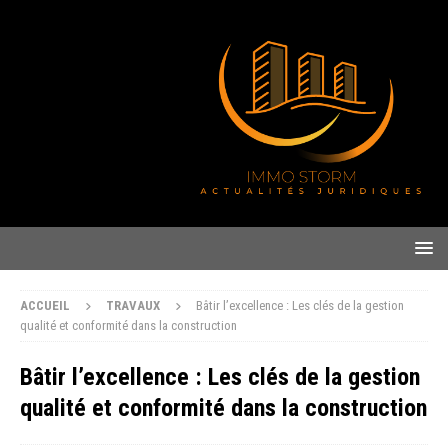
ACCUEIL
TRAVAUX
Bâtir l’excellence : Les clés de la gestion
qualité et conformité dans la construction
Bâtir l’excellence : Les clés de la gestion
qualité et conformité dans la construction