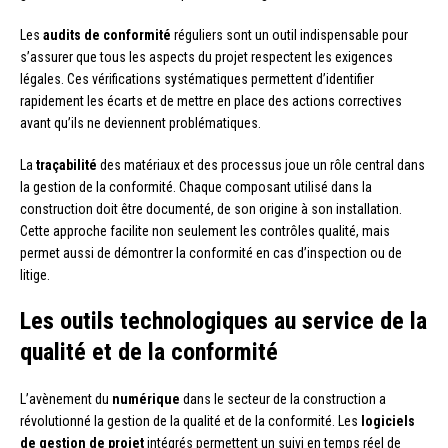
Les
audits de conformité
réguliers sont un outil indispensable pour
s’assurer que tous les aspects du projet respectent les exigences
légales. Ces vérifications systématiques permettent d’identifier
rapidement les écarts et de mettre en place des actions correctives
avant qu’ils ne deviennent problématiques.
La
traçabilité
des matériaux et des processus joue un rôle central dans
la gestion de la conformité. Chaque composant utilisé dans la
construction doit être documenté, de son origine à son installation.
Cette approche facilite non seulement les contrôles qualité, mais
permet aussi de démontrer la conformité en cas d’inspection ou de
litige.
Les outils technologiques au service de la
qualité et de la conformité
L’avènement du
numérique
dans le secteur de la construction a
révolutionné la gestion de la qualité et de la conformité. Les
logiciels
de gestion de projet
intégrés permettent un suivi en temps réel de