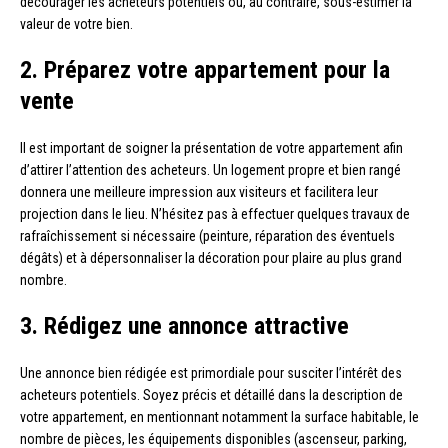
décourager les acheteurs potentiels ou, au contraire, sous-estimer la
valeur de votre bien.
2. Préparez votre appartement pour la
vente
Il est important de soigner la présentation de votre appartement afin
d’attirer l’attention des acheteurs. Un logement propre et bien rangé
donnera une meilleure impression aux visiteurs et facilitera leur
projection dans le lieu. N’hésitez pas à effectuer quelques travaux de
rafraîchissement si nécessaire (peinture, réparation des éventuels
dégâts) et à dépersonnaliser la décoration pour plaire au plus grand
nombre.
3. Rédigez une annonce attractive
Une annonce bien rédigée est primordiale pour susciter l’intérêt des
acheteurs potentiels. Soyez précis et détaillé dans la description de
votre appartement, en mentionnant notamment la surface habitable, le
nombre de pièces, les équipements disponibles (ascenseur, parking,