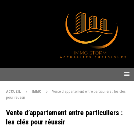
ACCUEIL
IMMO
Vente d’appartement entre particuliers : les clés
pour réussir
Vente d’appartement entre particuliers :
les clés pour réussir