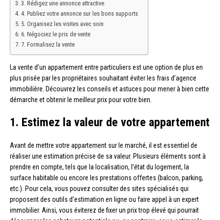
3. Rédigez une annonce attractive
4. Publiez votre annonce sur les bons supports
5. Organisez les visites avec soin
6. Négociez le prix de vente
7. Formalisez la vente
La vente d’un appartement entre particuliers est une option de plus en
plus prisée par les propriétaires souhaitant éviter les frais d’agence
immobilière. Découvrez les conseils et astuces pour mener à bien cette
démarche et obtenir le meilleur prix pour votre bien.
1. Estimez la valeur de votre appartement
Avant de mettre votre appartement sur le marché, il est essentiel de
réaliser une estimation précise de sa valeur. Plusieurs éléments sont à
prendre en compte, tels que la localisation, l’état du logement, la
surface habitable ou encore les prestations offertes (balcon, parking,
etc.). Pour cela, vous pouvez consulter des sites spécialisés qui
proposent des outils d’estimation en ligne ou faire appel à un expert
immobilier. Ainsi, vous éviterez de fixer un prix trop élevé qui pourrait