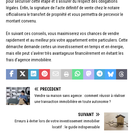
pour sécuriser cette étape et s’assurer du respect des obligations
légales. Enfin, la signature de l’acte définitif de vente chez le notaire
officialisera le transfert de propriété et vous permettra de percevoir le
montant convenu.
En suivant ces conseils, vous maximiserez vos chances de vendre
rapidement et au meilleur prix votre appartement entre particuliers. Cette
démarche demande certes un investissement en temps et en énergie,
mais elle peut s’avérer très avantageuse financièrement en évitant les
frais d’agence immobilière.
PRÉCÉDENT
Vendre sa maison sans agence : comment réussir à réaliser
une transaction immobilière en toute autonomie ?
SUIVANT
Erreurs à éviter lors de votre investissement immobilier
locatif : le guide indispensable