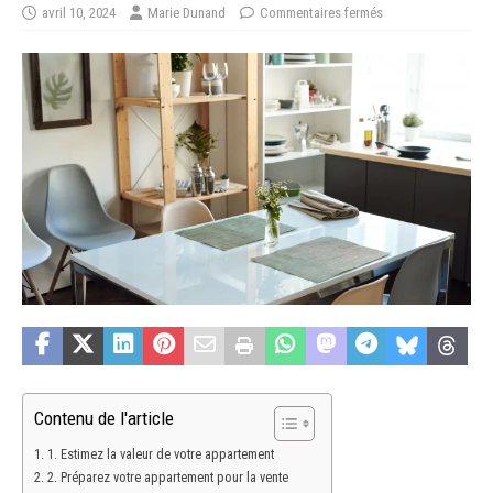
avril 10, 2024
Marie Dunand
Commentaires fermés
Contenu de l'article
1. Estimez la valeur de votre appartement
2. Préparez votre appartement pour la vente