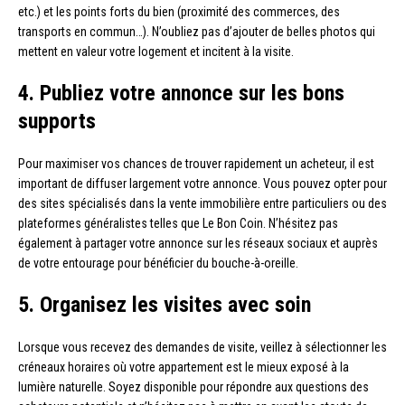
etc.) et les points forts du bien (proximité des commerces, des
transports en commun…). N’oubliez pas d’ajouter de belles photos qui
mettent en valeur votre logement et incitent à la visite.
4. Publiez votre annonce sur les bons
supports
Pour maximiser vos chances de trouver rapidement un acheteur, il est
important de diffuser largement votre annonce. Vous pouvez opter pour
des sites spécialisés dans la vente immobilière entre particuliers ou des
plateformes généralistes telles que Le Bon Coin. N’hésitez pas
également à partager votre annonce sur les réseaux sociaux et auprès
de votre entourage pour bénéficier du bouche-à-oreille.
5. Organisez les visites avec soin
Lorsque vous recevez des demandes de visite, veillez à sélectionner les
créneaux horaires où votre appartement est le mieux exposé à la
lumière naturelle. Soyez disponible pour répondre aux questions des