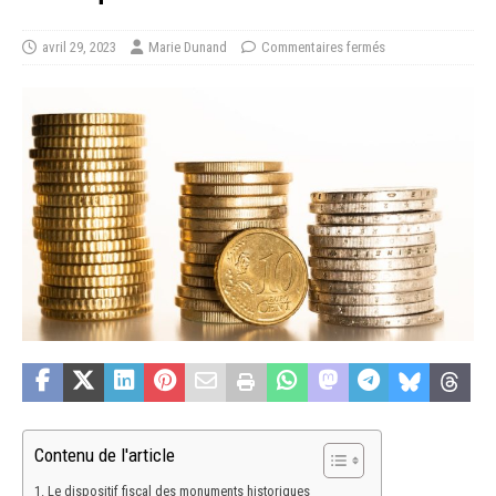
avril 29, 2023
Marie Dunand
Commentaires fermés
Contenu de l'article
Le dispositif fiscal des monuments historiques