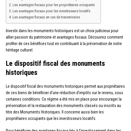
Les avantages fiscaux pour les propriétaires occupants
Les avantages fiscaux pour les investisseurs locatifs
Les avantages fiscaux en cas de transmission
Investir dans les monuments historiques est un choix judicieux pour
allier passion du patrimoine et avantages fiscaux. Découvrez comment
profiter de ces bénéfices tout en contribuant à la préservation de notre
héritage culturel.
Le dispositif fiscal des monuments
historiques
Le dispositif fiscal des monuments historiques permet aux propriétaires
de ces biens de bénéficier d’une réduction d’impôts sur le revenu, sous
certaines conditions. Ce régime a été mis en place pour encourager la
préservation et la restauration des monuments classés ou inscrits au
titre des Monuments Historiques. Il concerne aussi bien les
propriétaires occupants que les investisseurs locatifs.
Pour bénéficier des avantages fiscaux liés à l’investissement dans les