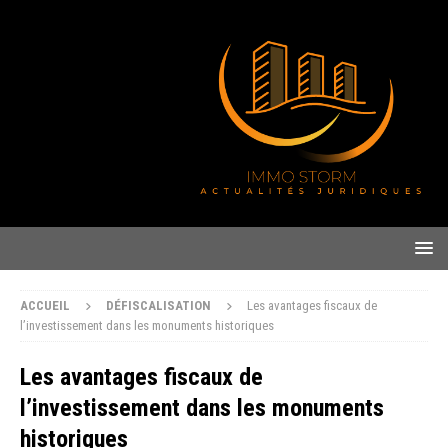
ACCUEIL
DÉFISCALISATION
Les avantages fiscaux de
l’investissement dans les monuments historiques
Les avantages fiscaux de
l’investissement dans les monuments
historiques