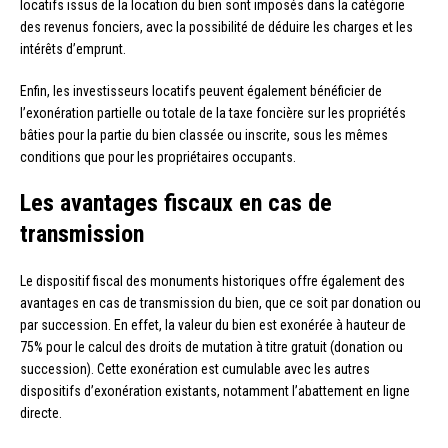
locatifs issus de la location du bien sont imposés dans la catégorie
des revenus fonciers, avec la possibilité de déduire les charges et les
intérêts d’emprunt.
Enfin, les investisseurs locatifs peuvent également bénéficier de
l’exonération partielle ou totale de la taxe foncière sur les propriétés
bâties pour la partie du bien classée ou inscrite, sous les mêmes
conditions que pour les propriétaires occupants.
Les avantages fiscaux en cas de
transmission
Le dispositif fiscal des monuments historiques offre également des
avantages en cas de transmission du bien, que ce soit par donation ou
par succession. En effet, la valeur du bien est exonérée à hauteur de
75% pour le calcul des droits de mutation à titre gratuit (donation ou
succession). Cette exonération est cumulable avec les autres
dispositifs d’exonération existants, notamment l’abattement en ligne
directe.