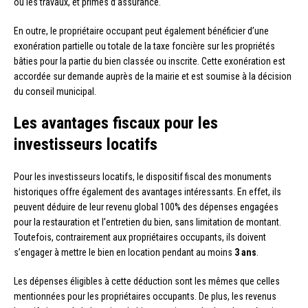
ou les travaux, et primes d’assurance.
En outre, le propriétaire occupant peut également bénéficier d’une
exonération partielle ou totale de la taxe foncière sur les propriétés
bâties pour la partie du bien classée ou inscrite. Cette exonération est
accordée sur demande auprès de la mairie et est soumise à la décision
du conseil municipal.
Les avantages fiscaux pour les
investisseurs locatifs
Pour les investisseurs locatifs, le dispositif fiscal des monuments
historiques offre également des avantages intéressants. En effet, ils
peuvent déduire de leur revenu global 100% des dépenses engagées
pour la restauration et l’entretien du bien, sans limitation de montant.
Toutefois, contrairement aux propriétaires occupants, ils doivent
s’engager à mettre le bien en location pendant au moins
3 ans
.
Les dépenses éligibles à cette déduction sont les mêmes que celles
mentionnées pour les propriétaires occupants. De plus, les revenus