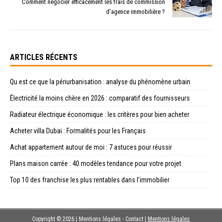
Comment négocier efficacement les frais de commission
d’agence immobilière ?
ARTICLES RÉCENTS
Qu est ce que la périurbanisation : analyse du phénomène urbain
Électricité la moins chère en 2026 : comparatif des fournisseurs
Radiateur électrique économique : les critères pour bien acheter
Acheter villa Dubai : Formalités pour les Français
Achat appartement autour de moi : 7 astuces pour réussir
Plans maison carrée : 40 modèles tendance pour votre projet
Top 10 des franchise les plus rentables dans l’immobilier
Copyright © 2026 | Mentions légales - Contact
|
Mentions légales