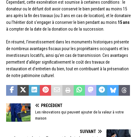
Cependant, cette exonération est soumise à certaines conditions : le
donateur ou le défunt doit avoir conservé le bien pendant au moins 15
ans après la fin des travaux (ou 3 ans en cas de location), et le donataire
ou l’héritier doit s’engager à conserver le bien pendant au moins
15 ans
à compter de la date de la donation ou de la succession.
En résumé, l’investissement dans les monuments historiques présente
de nombreux avantages fiscaux pour les propriétaires occupants et les
investisseurs locatifs, ainsi qu’en cas de transmission. Ces avantages
permettent d’alléger significativement le coût des travaux de
restauration et d’entretien du bien, tout en contribuant à la préservation
de notre patrimoine culturel.
PRÉCÉDENT
Les rénovations qui peuvent ajouter de la valeur à votre
maison
SUIVANT