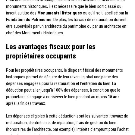
monuments historiques, il est nécessaire que le bien soit classé ou
inscrit au titre des
Monuments Historiques
ou qu’il soit labellisé par la
Fondation du Patrimoine
. De plus, les travaux de restauration doivent
être supervisés par un architecte du patrimoine ou par un architecte en
chef des Monuments Historiques.
Les avantages fiscaux pour les
propriétaires occupants
Pour les propriétaires occupants, le dispositif fiscal des monuments
historiques permet de déduire de leur revenu global une partie des
dépenses engagées pour la restauration et l’entretien du bien. La
déduction peut aller jusqu’à 100% des dépenses, à condition que le
propriétaire s’engage à conserver le bien pendant au moins
15 ans
après la fin des travaux.
Les dépenses éligibles à cette déduction sont les suivantes : travaux de
restauration, d’entretien et de réparation, frais de gestion du bien
(honoraires de l’architecte, par exemple), intérêts d’emprunt pour l’achat