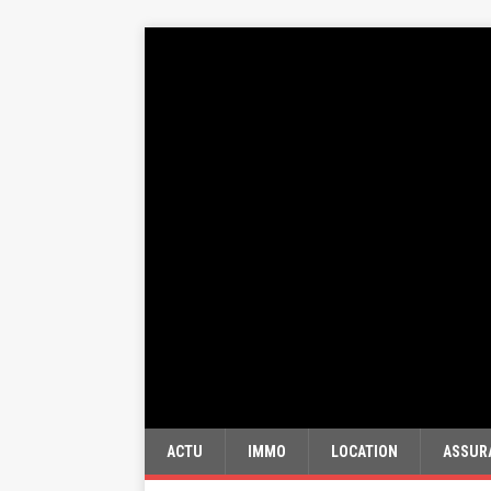
ACTU
IMMO
LOCATION
ASSUR