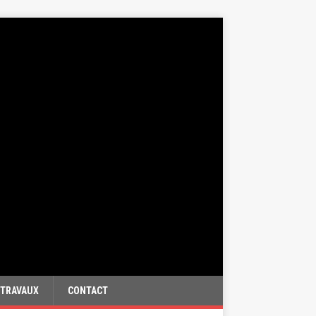
TRAVAUX
CONTACT