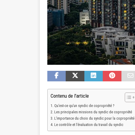
Contenu de l'article
Qu’est-ce qu’un syndic de copropriété ?
Les principales missions du syndic de copropriété
L’importance du choix du syndic pour la copropriété
Le contrôle et l’évaluation du travail du syndic