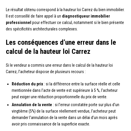
Le résultat obtenu correspond à la hauteur loi Carrez du bien immobilier.
Il est conseillé de faire appel à un
diagnostiqueur immobilier
professionnel
pour effectuer ce calcul, notamment si le bien présente
des spécificités architecturales complexes.
Les conséquences d’une erreur dans le
calcul de la hauteur loi Carrez
Si le vendeur a commis une erreur dans le calcul de la hauteur loi
Carrez, l’acheteur dispose de plusieurs recours :
Réduction du prix
: si la différence entre la surface réelle et celle
mentionnée dans l’acte de vente est supérieure à 5 %, l’acheteur
peut exiger une réduction proportionnelle du prix de vente.
Annulation de la vente
: si l’erreur constatée porte sur plus d’un
vingtième (5%) de la surface réellement vendue, l’acheteur peut
demander l’annulation de la vente dans un délai d’un mois après
avoir pris connaissance de la superficie exacte.