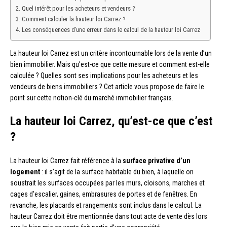
Quel intérêt pour les acheteurs et vendeurs ?
Comment calculer la hauteur loi Carrez ?
Les conséquences d’une erreur dans le calcul de la hauteur loi Carrez
La hauteur loi Carrez est un critère incontournable lors de la vente d’un
bien immobilier. Mais qu’est-ce que cette mesure et comment est-elle
calculée ? Quelles sont ses implications pour les acheteurs et les
vendeurs de biens immobiliers ? Cet article vous propose de faire le
point sur cette notion-clé du marché immobilier français.
La hauteur loi Carrez, qu’est-ce que c’est
?
La hauteur loi Carrez fait référence à la
surface privative d’un
logement
: il s’agit de la surface habitable du bien, à laquelle on
soustrait les surfaces occupées par les murs, cloisons, marches et
cages d’escalier, gaines, embrasures de portes et de fenêtres. En
revanche, les placards et rangements sont inclus dans le calcul. La
hauteur Carrez doit être mentionnée dans tout acte de vente dès lors