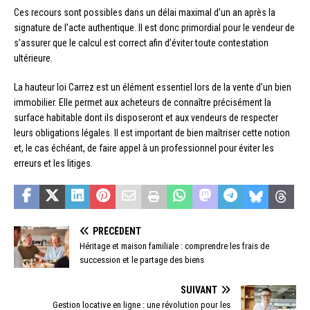
Ces recours sont possibles dans un délai maximal d’un an après la
signature de l’acte authentique. Il est donc primordial pour le vendeur de
s’assurer que le calcul est correct afin d’éviter toute contestation
ultérieure.
La hauteur loi Carrez est un élément essentiel lors de la vente d’un bien
immobilier. Elle permet aux acheteurs de connaître précisément la
surface habitable dont ils disposeront et aux vendeurs de respecter
leurs obligations légales. Il est important de bien maîtriser cette notion
et, le cas échéant, de faire appel à un professionnel pour éviter les
erreurs et les litiges.
PRÉCÉDENT
Héritage et maison familiale : comprendre les frais de
succession et le partage des biens
SUIVANT
Gestion locative en ligne : une révolution pour les