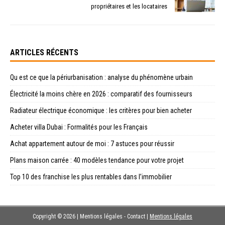
propriétaires et les locataires
ARTICLES RÉCENTS
Qu est ce que la périurbanisation : analyse du phénomène urbain
Électricité la moins chère en 2026 : comparatif des fournisseurs
Radiateur électrique économique : les critères pour bien acheter
Acheter villa Dubai : Formalités pour les Français
Achat appartement autour de moi : 7 astuces pour réussir
Plans maison carrée : 40 modèles tendance pour votre projet
Top 10 des franchise les plus rentables dans l’immobilier
Copyright © 2026 | Mentions légales - Contact
|
Mentions légales