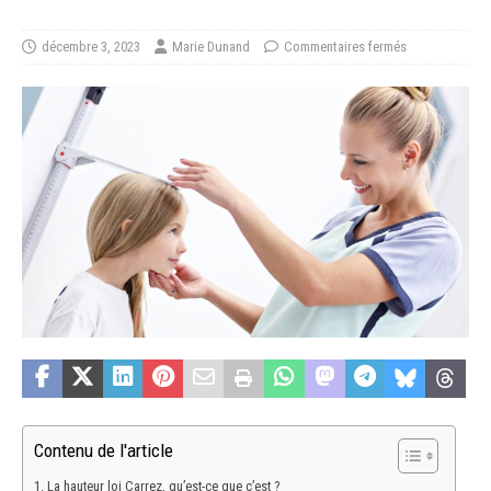
décembre 3, 2023
Marie Dunand
Commentaires fermés
Contenu de l'article
La hauteur loi Carrez, qu’est-ce que c’est ?