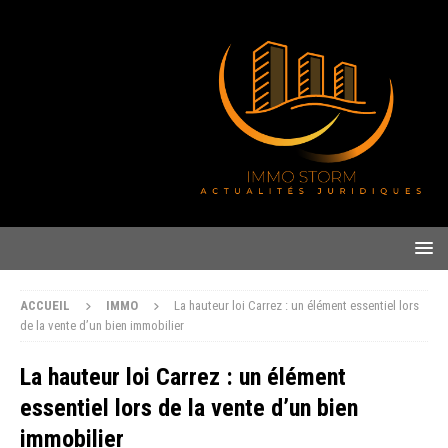
ACCUEIL
IMMO
La hauteur loi Carrez : un élément essentiel lors
de la vente d’un bien immobilier
La hauteur loi Carrez : un élément
essentiel lors de la vente d’un bien
immobilier