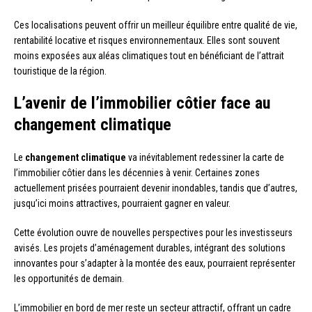
Ces localisations peuvent offrir un meilleur équilibre entre qualité de vie,
rentabilité locative et risques environnementaux. Elles sont souvent
moins exposées aux aléas climatiques tout en bénéficiant de l’attrait
touristique de la région.
L’avenir de l’immobilier côtier face au
changement climatique
Le
changement climatique
va inévitablement redessiner la carte de
l’immobilier côtier dans les décennies à venir. Certaines zones
actuellement prisées pourraient devenir inondables, tandis que d’autres,
jusqu’ici moins attractives, pourraient gagner en valeur.
Cette évolution ouvre de nouvelles perspectives pour les investisseurs
avisés. Les projets d’aménagement durables, intégrant des solutions
innovantes pour s’adapter à la montée des eaux, pourraient représenter
les opportunités de demain.
L’immobilier en bord de mer reste un secteur attractif, offrant un cadre