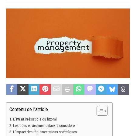
Contenu de l'article
L’attrait irrésistible du littoral
Les défis environnementaux à considérer
L’impact des réglementations spécifiques