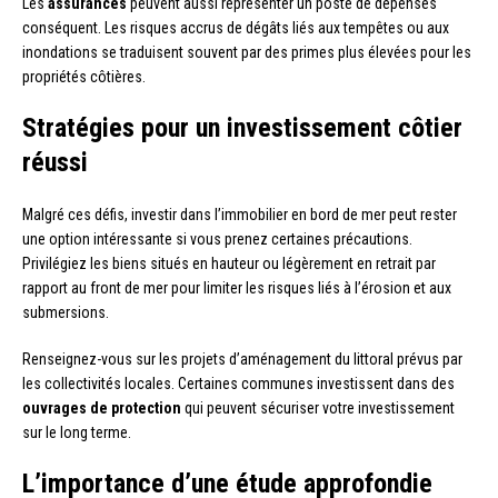
Les
assurances
peuvent aussi représenter un poste de dépenses
conséquent. Les risques accrus de dégâts liés aux tempêtes ou aux
inondations se traduisent souvent par des primes plus élevées pour les
propriétés côtières.
Stratégies pour un investissement côtier
réussi
Malgré ces défis, investir dans l’immobilier en bord de mer peut rester
une option intéressante si vous prenez certaines précautions.
Privilégiez les biens situés en hauteur ou légèrement en retrait par
rapport au front de mer pour limiter les risques liés à l’érosion et aux
submersions.
Renseignez-vous sur les projets d’aménagement du littoral prévus par
les collectivités locales. Certaines communes investissent dans des
ouvrages de protection
qui peuvent sécuriser votre investissement
sur le long terme.
L’importance d’une étude approfondie