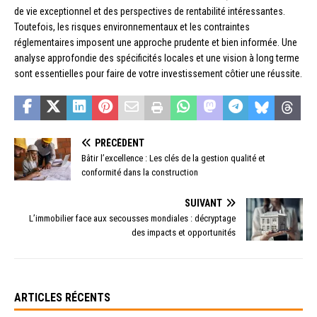
de vie exceptionnel et des perspectives de rentabilité intéressantes.
Toutefois, les risques environnementaux et les contraintes
réglementaires imposent une approche prudente et bien informée. Une
analyse approfondie des spécificités locales et une vision à long terme
sont essentielles pour faire de votre investissement côtier une réussite.
PRÉCÉDENT
Bâtir l’excellence : Les clés de la gestion qualité et
conformité dans la construction
SUIVANT
L’immobilier face aux secousses mondiales : décryptage
des impacts et opportunités
ARTICLES RÉCENTS