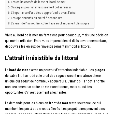
Les coûts cachés de la vie en bord de mer
Stratégies pour un investissement côtier réussi
L’importance d’une étude approfondie avant l’achat
Les opportunités du marché secondaire
L’avenir de l’immobilier côtier face au changement climatique
Vivre au bord de la mer, un fantasme pour beaucoup, mais une décision
qui mérite réflexion. Entre vues imprenables et défis environnementaux,
découvrez les enjeux de l’investissement immobilier littoral.
L’attrait irrésistible du littoral
Le
bord de mer
exerce un pouvoir d’attraction indéniable. Les
plages
de sable fin, l’air iodé et le bruit des vagues créent une atmosphère
unique qui séduit de nombreux acquéreurs. L’
immobilier côtier
offre
non seulement un cadre de vie exceptionnel, mais aussi des
opportunités d’investissement alléchantes.
La demande pour les biens en
front de mer
reste soutenue, ce qui
maintient les prix à des niveaux élevés. Les propriétaires peuvent ainsi