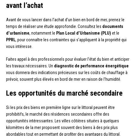
avant l’achat
Avant de vous lancer dans l’achat d’un bien en bord de mer, prenez le
temps de réaliser une étude approfondie. Consultez les
documents
d’urbanisme
, notamment le
Plan Local d’Urbanisme (PLU)
et le
PPRL
, pour connaître les contraintes qui s’appliquent à la propriété qui
vous intéresse.
Faites appel à des professionnels pour évaluer l’état du bien et anticiper
les travaux nécessaires. Un
diagnostic de performance énergétique
vous donnera des indications précieuses sur les coûts de chauffage à
prévoir, souvent plus élevés en bord de mer en raison de l’humidité.
Les opportunités du marché secondaire
Si les prix des biens en première ligne sur le littoral peuvent être
prohibitifs, le marché des résidences secondaires offre des
opportunités intéressantes. Les villes côtières situées à quelques
kilomètres de la mer proposent souvent des biens à des prix plus
abordables tout en permettant de profiter des avantages du littoral.