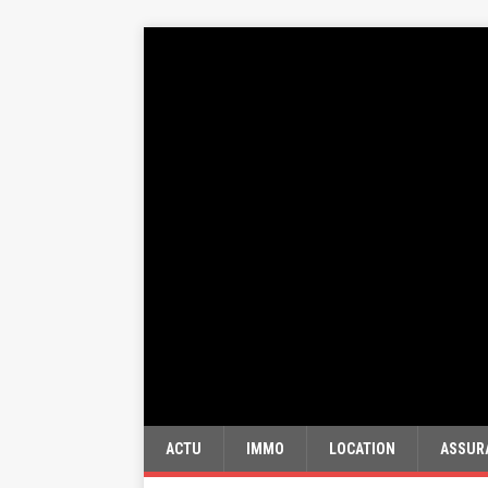
ACTU
IMMO
LOCATION
ASSUR