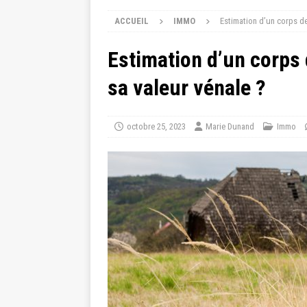
ACCUEIL
IMMO
Estimation d’un corps de
Estimation d’un corps
sa valeur vénale ?
octobre 25, 2023
Marie Dunand
Immo