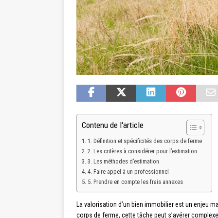
Contenu de l'article
1. Définition et spécificités des corps de ferme
2. Les critères à considérer pour l’estimation
3. Les méthodes d’estimation
4. Faire appel à un professionnel
5. Prendre en compte les frais annexes
La valorisation d’un bien immobilier est un enjeu ma
corps de ferme, cette tâche peut s’avérer complexe