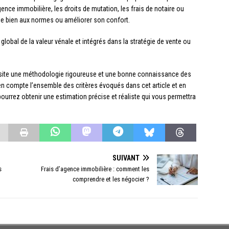
gence immobilière, les droits de mutation, les frais de notaire ou
 le bien aux normes ou améliorer son confort.
global de la valeur vénale et intégrés dans la stratégie de vente ou
ssite une méthodologie rigoureuse et une bonne connaissance des
 en compte l’ensemble des critères évoqués dans cet article et en
ourrez obtenir une estimation précise et réaliste qui vous permettra
SUIVANT
s
Frais d’agence immobilière : comment les
comprendre et les négocier ?