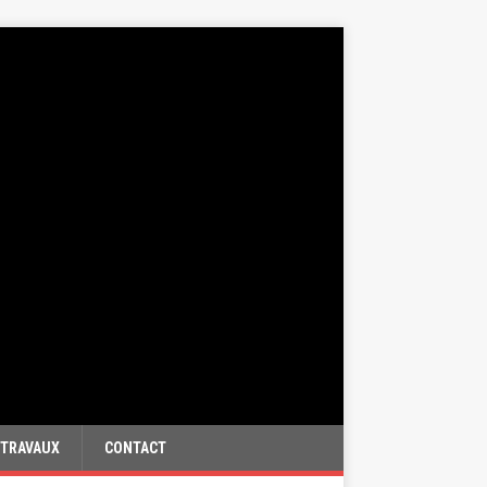
TRAVAUX
CONTACT