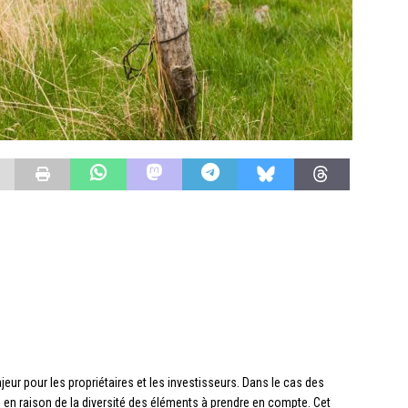
jeur pour les propriétaires et les investisseurs. Dans le cas des
 en raison de la diversité des éléments à prendre en compte. Cet