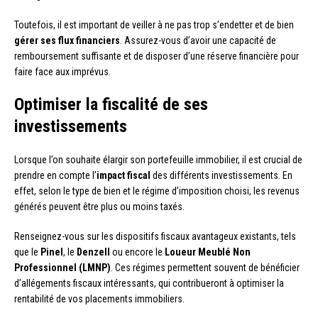
Toutefois, il est important de veiller à ne pas trop s’endetter et de bien
gérer ses flux financiers
. Assurez-vous d’avoir une capacité de
remboursement suffisante et de disposer d’une réserve financière pour
faire face aux imprévus.
Optimiser la fiscalité de ses
investissements
Lorsque l’on souhaite élargir son portefeuille immobilier, il est crucial de
prendre en compte l’
impact fiscal
des différents investissements. En
effet, selon le type de bien et le régime d’imposition choisi, les revenus
générés peuvent être plus ou moins taxés.
Renseignez-vous sur les dispositifs fiscaux avantageux existants, tels
que le
Pinel
, le
Denzell
ou encore le
Loueur Meublé Non
Professionnel (LMNP)
. Ces régimes permettent souvent de bénéficier
d’allégements fiscaux intéressants, qui contribueront à optimiser la
rentabilité de vos placements immobiliers.