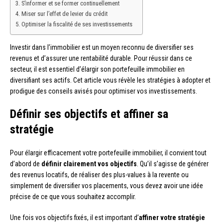
S’informer et se former continuellement
Miser sur l’effet de levier du crédit
Optimiser la fiscalité de ses investissements
Investir dans l’immobilier est un moyen reconnu de diversifier ses
revenus et d’assurer une rentabilité durable. Pour réussir dans ce
secteur, il est essentiel d’élargir son portefeuille immobilier en
diversifiant ses actifs. Cet article vous révèle les stratégies à adopter et
prodigue des conseils avisés pour optimiser vos investissements.
Définir ses objectifs et affiner sa
stratégie
Pour élargir efficacement votre portefeuille immobilier, il convient tout
d’abord de
définir clairement vos objectifs
. Qu’il s’agisse de générer
des revenus locatifs, de réaliser des plus-values à la revente ou
simplement de diversifier vos placements, vous devez avoir une idée
précise de ce que vous souhaitez accomplir.
Une fois vos objectifs fixés, il est important d’
affiner votre stratégie