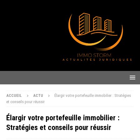
ACCUEIL
ACTU
Élargir votre portefeuille immobilier : Stratégies
et conseils pour réussir
Élargir votre portefeuille immobilier :
Stratégies et conseils pour réussir