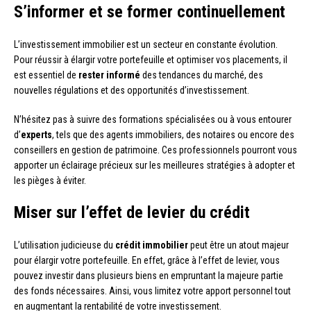
S’informer et se former continuellement
L’investissement immobilier est un secteur en constante évolution.
Pour réussir à élargir votre portefeuille et optimiser vos placements, il
est essentiel de
rester informé
des tendances du marché, des
nouvelles régulations et des opportunités d’investissement.
N’hésitez pas à suivre des formations spécialisées ou à vous entourer
d’
experts
, tels que des agents immobiliers, des notaires ou encore des
conseillers en gestion de patrimoine. Ces professionnels pourront vous
apporter un éclairage précieux sur les meilleures stratégies à adopter et
les pièges à éviter.
Miser sur l’effet de levier du crédit
L’utilisation judicieuse du
crédit immobilier
peut être un atout majeur
pour élargir votre portefeuille. En effet, grâce à l’effet de levier, vous
pouvez investir dans plusieurs biens en empruntant la majeure partie
des fonds nécessaires. Ainsi, vous limitez votre apport personnel tout
en augmentant la rentabilité de votre investissement.