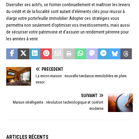
Diversifier ses actifs, se former continuellement et maîtriser les leviers
du crédit et de la fiscalité sont autant d’éléments clés pour réussir à
élargir votre portefeuille immobilier. Adopter ces stratégies vous
permettra non seulement d’optimiser vos investissements, mais aussi
de sécuriser votre patrimoine et d’assurer un rendement pérenne pour
les années à venir.
PRÉCÉDENT
La micro-maison : nouvelle tendance immobilière en plein
essor
SUIVANT
Maison intelligente : révolution technologique et confort
moderne
ARTICLES RÉCENTS