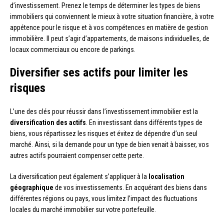
d’investissement. Prenez le temps de déterminer les types de biens
immobiliers qui conviennent le mieux à votre situation financière, à votre
appétence pour le risque et à vos compétences en matière de gestion
immobilière. Il peut s’agir d’appartements, de maisons individuelles, de
locaux commerciaux ou encore de parkings.
Diversifier ses actifs pour limiter les
risques
L’une des clés pour réussir dans l’investissement immobilier est la
diversification des actifs
. En investissant dans différents types de
biens, vous répartissez les risques et évitez de dépendre d’un seul
marché. Ainsi, si la demande pour un type de bien venait à baisser, vos
autres actifs pourraient compenser cette perte.
La diversification peut également s’appliquer à la
localisation
géographique
de vos investissements. En acquérant des biens dans
différentes régions ou pays, vous limitez l’impact des fluctuations
locales du marché immobilier sur votre portefeuille.