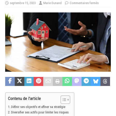
septembre 15, 2023
Marie Dunand
Commentaires fermés
Contenu de l'article
Définir ses objectifs et affiner sa stratégie
Diversifier ses actifs pour limiter les risques