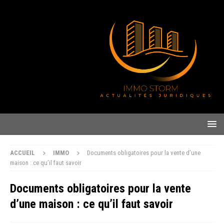
ACCUEIL
IMMO
Documents obligatoires pour la vente d’une
maison : ce qu’il faut savoir
Documents obligatoires pour la vente
d’une maison : ce qu’il faut savoir