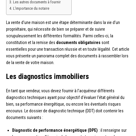
Les autres documents à fournir
L’importance du notaire
La vente d’une maison est une étape déterminante dans la vie d’un
propriétaire, qui nécessite de bien se préparer et de suivre
scrupuleusement les différentes formalités. Parmi celles-ci, la
constitution et la remise des
documents obligatoires
sont
essentielles pour une transaction réussie et en toute légalité. Cet article
vous présente un panorama complet des documents à rassembler lors
de la vente de votre maison.
Les diagnostics immobiliers
En tant que vendeur, vous devez fournir à l’acquéreur différents
diagnostics techniques ayant pour objectif d’évaluer l’état général du
bien, sa performance énergétique, ou encore les éventuels risques
encourus. Le dossier de diagnostic technique (DDT) doit contenir les
documents suivants :
Diagnostic de performance énergétique (DPE)
: il renseigne sur