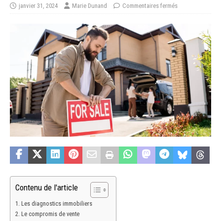
janvier 31, 2024
Marie Dunand
Commentaires fermés
Contenu de l'article
Les diagnostics immobiliers
Le compromis de vente