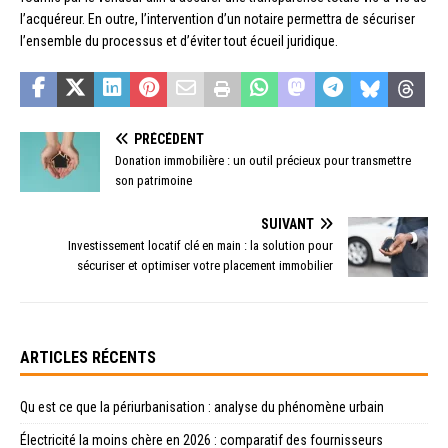
l’acquéreur. En outre, l’intervention d’un notaire permettra de sécuriser
l’ensemble du processus et d’éviter tout écueil juridique.
PRÉCÉDENT
Donation immobilière : un outil précieux pour transmettre
son patrimoine
SUIVANT
Investissement locatif clé en main : la solution pour
sécuriser et optimiser votre placement immobilier
ARTICLES RÉCENTS
Qu est ce que la périurbanisation : analyse du phénomène urbain
Électricité la moins chère en 2026 : comparatif des fournisseurs