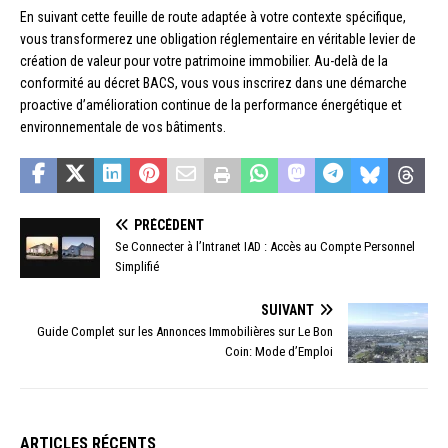
En suivant cette feuille de route adaptée à votre contexte spécifique,
vous transformerez une obligation réglementaire en véritable levier de
création de valeur pour votre patrimoine immobilier. Au-delà de la
conformité au décret BACS, vous vous inscrirez dans une démarche
proactive d’amélioration continue de la performance énergétique et
environnementale de vos bâtiments.
PRÉCÉDENT
Se Connecter à l’Intranet IAD : Accès au Compte Personnel
Simplifié
SUIVANT
Guide Complet sur les Annonces Immobilières sur Le Bon
Coin: Mode d’Emploi
ARTICLES RÉCENTS