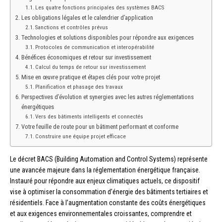
Les quatre fonctions principales des systèmes BACS
Les obligations légales et le calendrier d’application
Sanctions et contrôles prévus
Technologies et solutions disponibles pour répondre aux exigences
Protocoles de communication et interopérabilité
Bénéfices économiques et retour sur investissement
Calcul du temps de retour sur investissement
Mise en œuvre pratique et étapes clés pour votre projet
Planification et phasage des travaux
Perspectives d’évolution et synergies avec les autres réglementations
énergétiques
Vers des bâtiments intelligents et connectés
Votre feuille de route pour un bâtiment performant et conforme
Construire une équipe projet efficace
Le décret BACS (Building Automation and Control Systems) représente
une avancée majeure dans la réglementation énergétique française.
Instauré pour répondre aux enjeux climatiques actuels, ce dispositif
vise à optimiser la consommation d’énergie des bâtiments tertiaires et
résidentiels. Face à l’augmentation constante des coûts énergétiques
et aux exigences environnementales croissantes, comprendre et