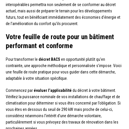
interopérables permettra non seulement de se conformer au décret
actuel, mais aussi de préparer le terrain pour les développements
futurs, tout en bénéficiant immédiatement des économies d’énergie et
de l’amélioration du confort qu’ils procurent.
Votre feuille de route pour un bâtiment
performant et conforme
Pour transformer le
décret BACS
en opportunité plutôt qu’en
contrainte, une approche méthodique et personnalisée s’impose. Voici
une feuille de route pratique pour vous guider dans cette démarche,
adaptable à votre situation spécifique.
Commencez par
évaluer l’applicabilité
du décret à votre bâtiment.
Vérifiez la puissance nominale de vos installations de chauffage et de
climatisation pour déterminer si vous êtes concerné par l’obligation. Si
vous êtes en dessous du seuil de 290 kW mais proche de celui-ci,
considérez néanmoins l’intérêt d’une démarche volontaire,
particulièrement si vous prévoyez des travaux de rénovation dans les
prochaines années.