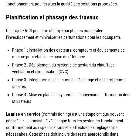
fonctionnement pour évaluer la qualité des solutions proposées.
Planification et phasage des travaux
Un projet BACS peut être déployé par phases pour étaler
l’investissement et minimiser les perturbations pour les occupants :
Phase 1 : Installation des capteurs, compteurs et équipements de
mesure pour établir une base de référence
Phase 2 : Déploiement du système de gestion du chauffage,
ventilation et climatisation (CVC)
Phase 3 : Intégration de la gestion de l’éclairage et des protections
solaires
Phase 4 : Mise en place du système de supervision et formation des
utilisateurs
La
mise en service
(commissioning) est une étape critique souvent
négligée. Elle consiste à vérifier que tous les systèmes fonctionnent
conformément aux spécifications et à effectuer les réglages fins
nécessaires. Cette phase doit inclure des tests approfondis dans