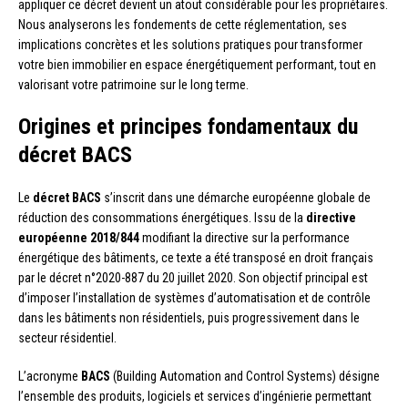
appliquer ce décret devient un atout considérable pour les propriétaires.
Nous analyserons les fondements de cette réglementation, ses
implications concrètes et les solutions pratiques pour transformer
votre bien immobilier en espace énergétiquement performant, tout en
valorisant votre patrimoine sur le long terme.
Origines et principes fondamentaux du
décret BACS
Le
décret BACS
s’inscrit dans une démarche européenne globale de
réduction des consommations énergétiques. Issu de la
directive
européenne 2018/844
modifiant la directive sur la performance
énergétique des bâtiments, ce texte a été transposé en droit français
par le décret n°2020-887 du 20 juillet 2020. Son objectif principal est
d’imposer l’installation de systèmes d’automatisation et de contrôle
dans les bâtiments non résidentiels, puis progressivement dans le
secteur résidentiel.
L’acronyme
BACS
(Building Automation and Control Systems) désigne
l’ensemble des produits, logiciels et services d’ingénierie permettant