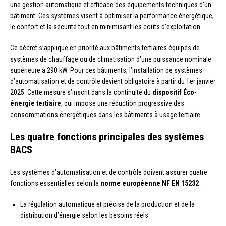
une gestion automatique et efficace des équipements techniques d’un
bâtiment. Ces systèmes visent à optimiser la performance énergétique,
le confort et la sécurité tout en minimisant les coûts d’exploitation.
Ce décret s’applique en priorité aux bâtiments tertiaires équipés de
systèmes de chauffage ou de climatisation d’une puissance nominale
supérieure à 290 kW. Pour ces bâtiments, l’installation de systèmes
d’automatisation et de contrôle devient obligatoire à partir du 1er janvier
2025. Cette mesure s’inscrit dans la continuité du
dispositif Éco-
énergie tertiaire
, qui impose une réduction progressive des
consommations énergétiques dans les bâtiments à usage tertiaire.
Les quatre fonctions principales des systèmes
BACS
Les systèmes d’automatisation et de contrôle doivent assurer quatre
fonctions essentielles selon la
norme européenne NF EN 15232
:
La régulation automatique et précise de la production et de la
distribution d’énergie selon les besoins réels