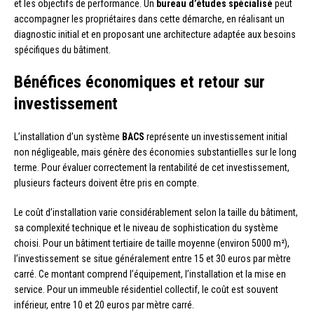
et les objectifs de performance. Un
bureau d’études spécialisé
peut
accompagner les propriétaires dans cette démarche, en réalisant un
diagnostic initial et en proposant une architecture adaptée aux besoins
spécifiques du bâtiment.
Bénéfices économiques et retour sur
investissement
L’installation d’un système
BACS
représente un investissement initial
non négligeable, mais génère des économies substantielles sur le long
terme. Pour évaluer correctement la rentabilité de cet investissement,
plusieurs facteurs doivent être pris en compte.
Le coût d’installation varie considérablement selon la taille du bâtiment,
sa complexité technique et le niveau de sophistication du système
choisi. Pour un bâtiment tertiaire de taille moyenne (environ 5000 m²),
l’investissement se situe généralement entre 15 et 30 euros par mètre
carré. Ce montant comprend l’équipement, l’installation et la mise en
service. Pour un immeuble résidentiel collectif, le coût est souvent
inférieur, entre 10 et 20 euros par mètre carré.