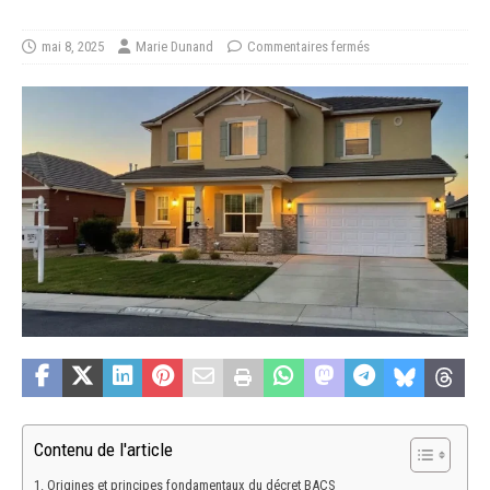
mai 8, 2025
Marie Dunand
Commentaires fermés
Contenu de l'article
Origines et principes fondamentaux du décret BACS