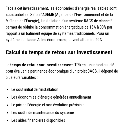
Face à cet investissement, les économies d’énergie réalisables sont
substantielles. Selon l’
ADEME
(Agence de l’Environnement et de la
Maîtrise de l’Énergie), l’installation d’un système BACS de classe B
permet de réduire la consommation énergétique de 15% à 30% par
rapport à un bâtiment équipé de systèmes traditionnels. Pour un
système de classe A, les économies peuvent atteindre 40%.
Calcul du temps de retour sur investissement
Le
temps de retour sur investissement
(TRI) est un indicateur clé
pour évaluer la pertinence économique d’un projet BACS. Il dépend de
plusieurs variables :
Le coût initial de l’installation
Les économies d’énergie générées annuellement
Le prix de l’énergie et son évolution prévisible
Les coûts de maintenance du système
Les aides financières disponibles