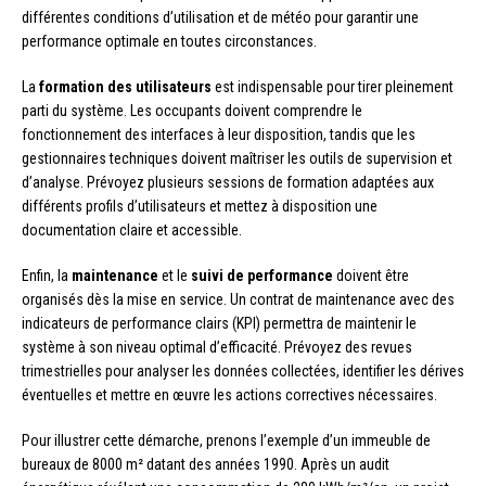
différentes conditions d’utilisation et de météo pour garantir une
performance optimale en toutes circonstances.
La
formation des utilisateurs
est indispensable pour tirer pleinement
parti du système. Les occupants doivent comprendre le
fonctionnement des interfaces à leur disposition, tandis que les
gestionnaires techniques doivent maîtriser les outils de supervision et
d’analyse. Prévoyez plusieurs sessions de formation adaptées aux
différents profils d’utilisateurs et mettez à disposition une
documentation claire et accessible.
Enfin, la
maintenance
et le
suivi de performance
doivent être
organisés dès la mise en service. Un contrat de maintenance avec des
indicateurs de performance clairs (KPI) permettra de maintenir le
système à son niveau optimal d’efficacité. Prévoyez des revues
trimestrielles pour analyser les données collectées, identifier les dérives
éventuelles et mettre en œuvre les actions correctives nécessaires.
Pour illustrer cette démarche, prenons l’exemple d’un immeuble de
bureaux de 8000 m² datant des années 1990. Après un audit