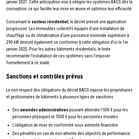
janvier 2021. Cette anticipation vise à intégrer les systèmes BACS dès la
conception, ce qui facilite leur mise en œuvre et optimise leur efficacité.
Concernant le
secteur résidentiel
, le décret prévoit une application
progressive. Les immeubles collectifs équipés d’une installation de
chauffage ou de climatisation d’une puissance nominale supérieure à
290 kW devront également se conformer à cette obligation d’ici le 1er
janvier 2025. Pour les autres bâtiments résidentiels, le texte
recommande l’installation de ces systèmes sans l’imposer
formellement à ce stade.
Sanctions et contrôles prévus
Le non-respect des obligations du décret BACS expose les propriétaires
et gestionnaires de bâtiments à plusieurs types de sanctions :
Des
amendes administratives
pouvant atteindre 1500 € pour les
personnes physiques et 7500 € pour les personnes morales
L’obligation de mise en conformité sous astreinte financière
Des pénalités en cas de non-atteinte des objectifs de performance