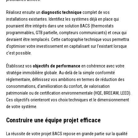
Réalisez ensuite un
diagnostic technique
complet de vos
installations existantes. Identifiez les systèmes déjà en place qui
pourraient être intégrés dans une solution BACS (thermostats
programmables, GTB partielle, compteurs communicants) et ceux qui
devraient être remplacés. Cette cartographie technique vous permettra
d’optimiser votre investissement en capitalisant sur l’existant lorsque
c’est possible.
Établissez vos
objectifs de performance
en cohérence avec votre
stratégie immobilière globale. Au-delà de la simple conformité
réglementaire, définissez vos ambitions en termes de réduction des
consommations, d’amélioration du confort, de valorisation
patrimoniale ou de certification environnementale (HQE, BREEAM, LEED).
Ces objectifs orienteront vos choix techniques et le dimensionnement
de votre système.
Construire une équipe projet efficace
La réussite de votre projet BACS repose en grande partie sur la qualité