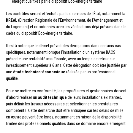
énergétique fixés par le dispositif Éco-énergie tertiaire
Les contrôles seront effectués par les services de l’État, notamment la
DREAL
(Direction Régionale de l’Environnement, de l’Aménagement et
du Logement) et coordonnés avec les vérifications déjà prévues dans le
cadre du dispositif Éco-énergie tertiaire.
Il est à noter que le décret prévoit des dérogations dans certains cas
spécifiques, notamment lorsque l’installation d’un système BACS
présente une rentabilité insuffisante, avec un temps de retour sur
investissement supérieur à 6 ans. Cette dérogation doit être justifiée par
une
étude technico-économique
réalisée par un professionnel
qualifié.
Pour se mettre en conformité, les propriétaires et gestionnaires doivent
d’abord réaliser un
audit technique
de leurs installations existantes,
puis définir les travaux nécessaires et sélectionner les prestataires
compétents. Cette démarche doit être anticipée car les délais de mise
en œuvre peuvent être longs, notamment en raison de la disponibilité
limitée des professionnels qualifiés dans ce domaine encore émergent.