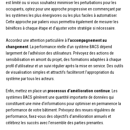
est limité ou si vous souhaitez minimiser les perturbations pour les
occupants, optez pour une approche progressive en commençant par
les systèmes les plus énergivores ou les plus faciles à automatiser.
Cette approche par paliers vous permettra également de mesurer les
bénéfices à chaque étape et d’ajuster votre stratégie si nécessaire.
Accordez une attention particulière à
l’accompagnement au
changement
. La performance réelle d’un système BACS dépend
largement de l’adhésion des utilisateurs. Prévoyez des actions de
sensibilisation en amont du projet, des formations adaptées à chaque
profil d’utilisateur et un suivi régulier après la mise en service. Des outils
de visualisation simples et attractifs faciliteront l’appropriation du
système par tous les acteurs.
Enfin, mettez en place un
processus d’amélioration continue
. Les
systèmes BACS génèrent une quantité importante de données qui
constituent une mine d’informations pour optimiser en permanence la
performance de votre bâtiment. Prévoyez des revues régulières de
performance, fixez-vous des objectifs d’amélioration annuels et
célébrez les succès avec l’ensemble des parties prenantes.