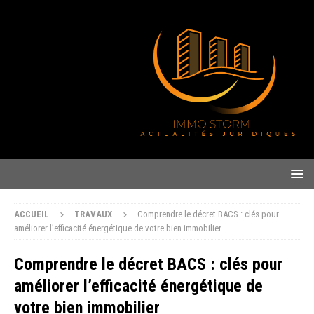
ACCUEIL
TRAVAUX
Comprendre le décret BACS : clés pour
améliorer l’efficacité énergétique de votre bien immobilier
Comprendre le décret BACS : clés pour
améliorer l’efficacité énergétique de
votre bien immobilier