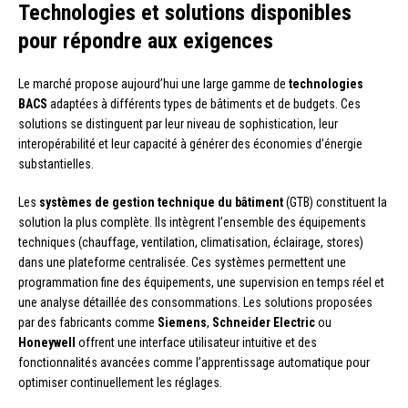
Technologies et solutions disponibles
pour répondre aux exigences
Le marché propose aujourd’hui une large gamme de
technologies
BACS
adaptées à différents types de bâtiments et de budgets. Ces
solutions se distinguent par leur niveau de sophistication, leur
interopérabilité et leur capacité à générer des économies d’énergie
substantielles.
Les
systèmes de gestion technique du bâtiment
(GTB) constituent la
solution la plus complète. Ils intègrent l’ensemble des équipements
techniques (chauffage, ventilation, climatisation, éclairage, stores)
dans une plateforme centralisée. Ces systèmes permettent une
programmation fine des équipements, une supervision en temps réel et
une analyse détaillée des consommations. Les solutions proposées
par des fabricants comme
Siemens
,
Schneider Electric
ou
Honeywell
offrent une interface utilisateur intuitive et des
fonctionnalités avancées comme l’apprentissage automatique pour
optimiser continuellement les réglages.