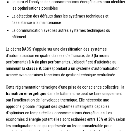
Le suivi et l’analyse des consommations énergétiques pour identifier
les optimisations possibles
La détection des défauts dans les systèmes techniques et
l’assistance à la maintenance
La communication avec les autres systèmes techniques du
bâtiment
Le décret BACS s’appuie sur une classification des systèmes
d’automatisation en quatre classes d’efficacité, de D (la moins
performante) à A (la plus performante). L’objectif est d’atteindre au
minimum la
classe B
, correspondant à un système d’automatisation
avancé avec certaines fonctions de gestion technique centralisée.
Cette réglementation témoigne d’une prise de conscience collective : la
transition énergétique
dans le bâtiment ne peut se faire uniquement
par l’amélioration de l’enveloppe thermique. Elle nécessite une
approche globale intégrant des systèmes intelligents capables
d’optimiser en temps réel les consommations énergétiques. Les
économies d’énergie potentielles sont estimées entre 15% et 30% selon
les configurations, ce qui représente un levier considérable pour