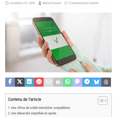
novembre 13, 2023
Marie Dunand
Commentaires fermés
Contenu de l'article
Des offres de crédit immobilier compétitives
Une démarche simplifiée et rapide