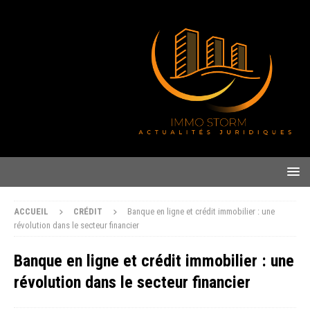
ACCUEIL
CRÉDIT
Banque en ligne et crédit immobilier : une
révolution dans le secteur financier
Banque en ligne et crédit immobilier : une
révolution dans le secteur financier