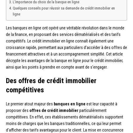
L’importance du choix de la banque en ligne
Quelques conseils pour réussir sa demande de crédit immobilier en
ligne
Les banques en ligne ont opéré une véritable révolution dans le monde
de la finance, en proposant des services dématérialisés et des tarifs
compétitifs. Le crédit immobilier en ligne connaît également une
croissance rapide, permettant aux particuliers d’accéder à des offres de
financement attractives et à un accompagnement simplifié. Cet article
décrypte les avantages de la banque en ligne pour le crédit immobilier,
ainsi que les points à prendre en compte avant de s’engager.
Des offres de crédit immobilier
compétitives
Le premier atout majeur des
banques en ligne
est leur capacité à
proposer des
offres de crédit immobilier
particulièrement
compétitives. En effet, ces établissements dématérialisés supportent
moins de charges que les banques traditionnelles, ce qui leur permet
d’afficher des tarifs avantageux pour le client. La mise en concurrence