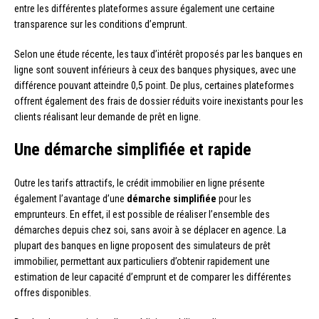
entre les différentes plateformes assure également une certaine
transparence sur les conditions d’emprunt.
Selon une étude récente, les taux d’intérêt proposés par les banques en
ligne sont souvent inférieurs à ceux des banques physiques, avec une
différence pouvant atteindre 0,5 point. De plus, certaines plateformes
offrent également des frais de dossier réduits voire inexistants pour les
clients réalisant leur demande de prêt en ligne.
Une démarche simplifiée et rapide
Outre les tarifs attractifs, le crédit immobilier en ligne présente
également l’avantage d’une
démarche simplifiée
pour les
emprunteurs. En effet, il est possible de réaliser l’ensemble des
démarches depuis chez soi, sans avoir à se déplacer en agence. La
plupart des banques en ligne proposent des simulateurs de prêt
immobilier, permettant aux particuliers d’obtenir rapidement une
estimation de leur capacité d’emprunt et de comparer les différentes
offres disponibles.