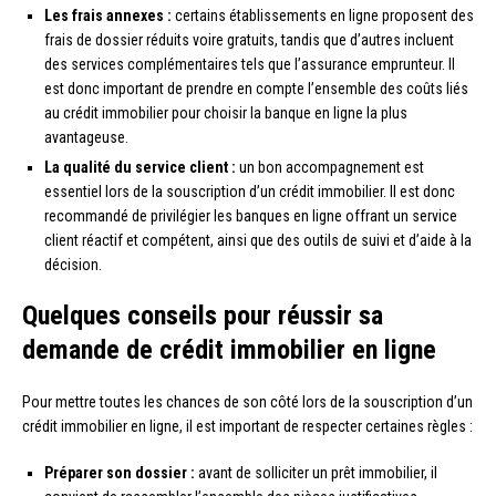
Les frais annexes :
certains établissements en ligne proposent des
frais de dossier réduits voire gratuits, tandis que d’autres incluent
des services complémentaires tels que l’assurance emprunteur. Il
est donc important de prendre en compte l’ensemble des coûts liés
au crédit immobilier pour choisir la banque en ligne la plus
avantageuse.
La qualité du service client :
un bon accompagnement est
essentiel lors de la souscription d’un crédit immobilier. Il est donc
recommandé de privilégier les banques en ligne offrant un service
client réactif et compétent, ainsi que des outils de suivi et d’aide à la
décision.
Quelques conseils pour réussir sa
demande de crédit immobilier en ligne
Pour mettre toutes les chances de son côté lors de la souscription d’un
crédit immobilier en ligne, il est important de respecter certaines règles :
Préparer son dossier :
avant de solliciter un prêt immobilier, il