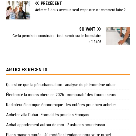
PRÉCÉDENT
Acheter à deux avec un seul emprunteur : comment faire ?
SUIVANT
Cerfa permis de construire : tout savoir sur le formulaire
n°13406
ARTICLES RÉCENTS
Qu est ce que la périurbanisation : analyse du phénomène urbain
Électricité la moins chère en 2026 : comparatif des fournisseurs
Radiateur électrique économique : les critères pour bien acheter
Acheter villa Dubai : Formalités pour les Français
Achat appartement autour de moi : 7 astuces pour réussir
Plans maison carrée : 40 modèles tendance pour votre projet