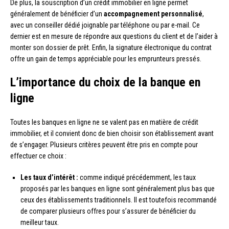
De plus, la souscription d’un crédit immobilier en ligne permet
généralement de bénéficier d’un
accompagnement personnalisé
,
avec un conseiller dédié joignable par téléphone ou par e-mail. Ce
dernier est en mesure de répondre aux questions du client et de l’aider à
monter son dossier de prêt. Enfin, la signature électronique du contrat
offre un gain de temps appréciable pour les emprunteurs pressés.
L’importance du choix de la banque en
ligne
Toutes les banques en ligne ne se valent pas en matière de crédit
immobilier, et il convient donc de bien choisir son établissement avant
de s’engager. Plusieurs critères peuvent être pris en compte pour
effectuer ce choix :
Les taux d’intérêt :
comme indiqué précédemment, les taux
proposés par les banques en ligne sont généralement plus bas que
ceux des établissements traditionnels. Il est toutefois recommandé
de comparer plusieurs offres pour s’assurer de bénéficier du
meilleur taux.