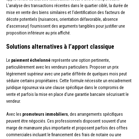
L’analyse des transactions récentes dans le quartier ciblé, la durée de
mise en vente des biens similaires et l’identification des facteurs de
décote potentiels (nuisances, orientation défavorable, absence
d’ascenseur) fournissent des arguments tangibles pour justifier une
proposition inférieure au prix affiché.
Solutions alternatives à l’apport classique
Le
paiement échelonné
représente une option pertinente,
particulièrement avec les vendeurs particuliers. Proposer un prix
légèrement supérieur avec une partie différée de quelques mois peut
séduire certains propriétaires. Cette formule nécessite un encadrement
juridique rigoureux via une clause spécifique dans le compromis de
vente et parfois la mise en place d’une garantie bancaire sécurisant le
vendeur.
Avec les
promoteurs immobiliers
, des arrangements spécifiques
peuvent être négociés. Ces professionnels disposent souvent d’une
marge de manœuvre plus importante et proposent parfois des offres
commerciales incluant le financement des frais de notaire ou une