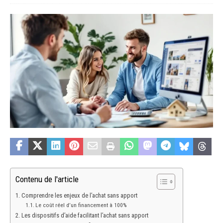
Contenu de l'article
Comprendre les enjeux de l’achat sans apport
Le coût réel d’un financement à 100%
Les dispositifs d’aide facilitant l’achat sans apport