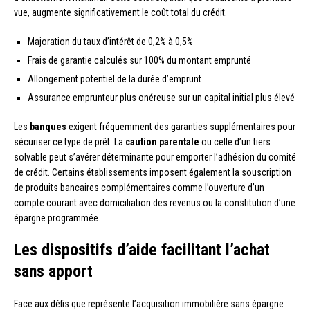
vue, augmente significativement le coût total du crédit.
Majoration du taux d’intérêt de 0,2% à 0,5%
Frais de garantie calculés sur 100% du montant emprunté
Allongement potentiel de la durée d’emprunt
Assurance emprunteur plus onéreuse sur un capital initial plus élevé
Les
banques
exigent fréquemment des garanties supplémentaires pour
sécuriser ce type de prêt. La
caution parentale
ou celle d’un tiers
solvable peut s’avérer déterminante pour emporter l’adhésion du comité
de crédit. Certains établissements imposent également la souscription
de produits bancaires complémentaires comme l’ouverture d’un
compte courant avec domiciliation des revenus ou la constitution d’une
épargne programmée.
Les dispositifs d’aide facilitant l’achat
sans apport
Face aux défis que représente l’acquisition immobilière sans épargne