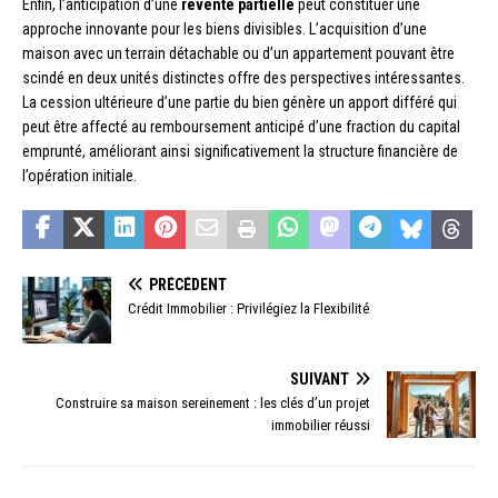
Enfin, l’anticipation d’une
revente partielle
peut constituer une
approche innovante pour les biens divisibles. L’acquisition d’une
maison avec un terrain détachable ou d’un appartement pouvant être
scindé en deux unités distinctes offre des perspectives intéressantes.
La cession ultérieure d’une partie du bien génère un apport différé qui
peut être affecté au remboursement anticipé d’une fraction du capital
emprunté, améliorant ainsi significativement la structure financière de
l’opération initiale.
PRÉCÉDENT
Crédit Immobilier : Privilégiez la Flexibilité
SUIVANT
Construire sa maison sereinement : les clés d’un projet
immobilier réussi