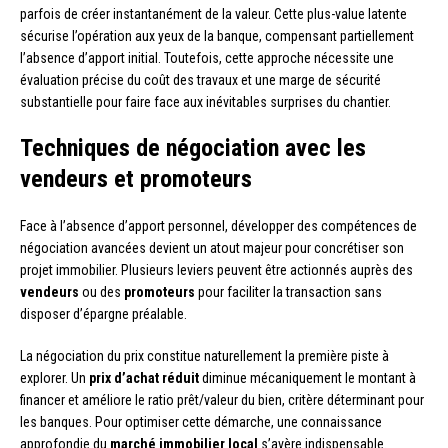
parfois de créer instantanément de la valeur. Cette plus-value latente
sécurise l’opération aux yeux de la banque, compensant partiellement
l’absence d’apport initial. Toutefois, cette approche nécessite une
évaluation précise du coût des travaux et une marge de sécurité
substantielle pour faire face aux inévitables surprises du chantier.
Techniques de négociation avec les
vendeurs et promoteurs
Face à l’absence d’apport personnel, développer des compétences de
négociation avancées devient un atout majeur pour concrétiser son
projet immobilier. Plusieurs leviers peuvent être actionnés auprès des
vendeurs
ou des
promoteurs
pour faciliter la transaction sans
disposer d’épargne préalable.
La négociation du prix constitue naturellement la première piste à
explorer. Un
prix d’achat réduit
diminue mécaniquement le montant à
financer et améliore le ratio prêt/valeur du bien, critère déterminant pour
les banques. Pour optimiser cette démarche, une connaissance
approfondie du
marché immobilier local
s’avère indispensable.