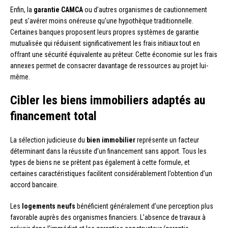
Enfin, la
garantie CAMCA
ou d’autres organismes de cautionnement
peut s’avérer moins onéreuse qu’une hypothèque traditionnelle.
Certaines banques proposent leurs propres systèmes de garantie
mutualisée qui réduisent significativement les frais initiaux tout en
offrant une sécurité équivalente au prêteur. Cette économie sur les frais
annexes permet de consacrer davantage de ressources au projet lui-
même.
Cibler les biens immobiliers adaptés au
financement total
La sélection judicieuse du
bien immobilier
représente un facteur
déterminant dans la réussite d’un financement sans apport. Tous les
types de biens ne se prêtent pas également à cette formule, et
certaines caractéristiques facilitent considérablement l’obtention d’un
accord bancaire.
Les
logements neufs
bénéficient généralement d’une perception plus
favorable auprès des organismes financiers. L’absence de travaux à