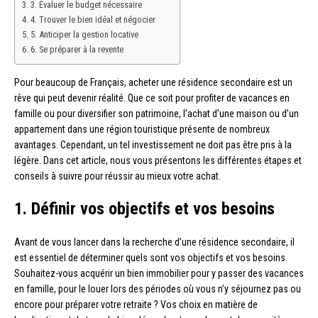
3. Évaluer le budget nécessaire
4. Trouver le bien idéal et négocier
5. Anticiper la gestion locative
6. Se préparer à la revente
Pour beaucoup de Français, acheter une résidence secondaire est un
rêve qui peut devenir réalité. Que ce soit pour profiter de vacances en
famille ou pour diversifier son patrimoine, l’achat d’une maison ou d’un
appartement dans une région touristique présente de nombreux
avantages. Cependant, un tel investissement ne doit pas être pris à la
légère. Dans cet article, nous vous présentons les différentes étapes et
conseils à suivre pour réussir au mieux votre achat.
1. Définir vos objectifs et vos besoins
Avant de vous lancer dans la recherche d’une résidence secondaire, il
est essentiel de déterminer quels sont vos objectifs et vos besoins.
Souhaitez-vous acquérir un bien immobilier pour y passer des vacances
en famille, pour le louer lors des périodes où vous n’y séjournez pas ou
encore pour préparer votre retraite ? Vos choix en matière de