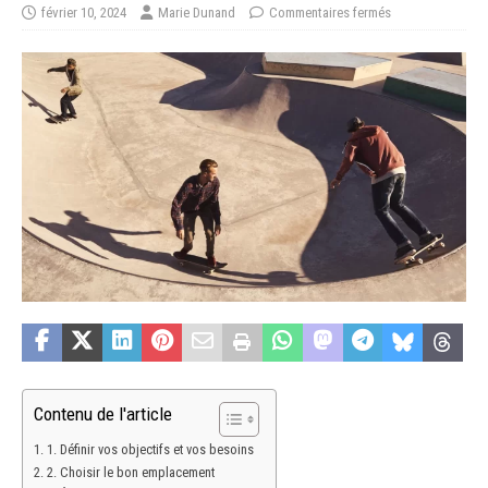
février 10, 2024
Marie Dunand
Commentaires fermés
Contenu de l'article
1. Définir vos objectifs et vos besoins
2. Choisir le bon emplacement