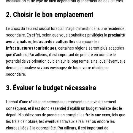
localisation et de type de bien dépendront grandement de ces critères.
2. Choisir le bon emplacement
Le choix du lieu est crucial lorsqu’il s’agit d’investir dans une résidence
secondaire. En effet, selon que vous souhaitiez privilégier la
proximité
avec la nature
, les
activités culturelles
ou encore les
infrastructures touristiques
, certaines régions seront plus adaptées
que d’autres. Par ailleurs, il est important de prendre en compte le
potentiel de valorisation du bien sur le long terme, ainsi que l’éventuelle
demande locative si vous envisagez de louer votre résidence
secondaire.
3. Évaluer le budget nécessaire
L’achat d’une résidence secondaire représente un investissement
conséquent, et il est donc essentiel d’établir un budget réaliste dès le
départ. N’oubliez pas de prendre en compte les
frais annexes
, tels que
les frais de notaire, les éventuels travaux à réaliser ou encore les
charges liées à la copropriété. Par ailleurs, il est important de