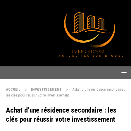
ACCUEIL
INVESTISSEMENT
Achat d’une résidence secondaire :
les clés pour réussir votre investissement
Achat d’une résidence secondaire : les
clés pour réussir votre investissement