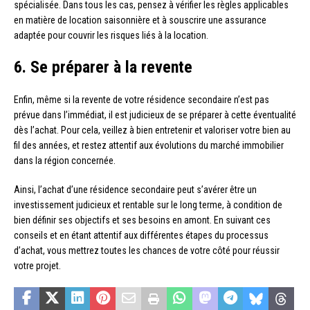
spécialisée. Dans tous les cas, pensez à vérifier les règles applicables
en matière de location saisonnière et à souscrire une assurance
adaptée pour couvrir les risques liés à la location.
6. Se préparer à la revente
Enfin, même si la revente de votre résidence secondaire n’est pas
prévue dans l’immédiat, il est judicieux de se préparer à cette éventualité
dès l’achat. Pour cela, veillez à bien entretenir et valoriser votre bien au
fil des années, et restez attentif aux évolutions du marché immobilier
dans la région concernée.
Ainsi, l’achat d’une résidence secondaire peut s’avérer être un
investissement judicieux et rentable sur le long terme, à condition de
bien définir ses objectifs et ses besoins en amont. En suivant ces
conseils et en étant attentif aux différentes étapes du processus
d’achat, vous mettrez toutes les chances de votre côté pour réussir
votre projet.