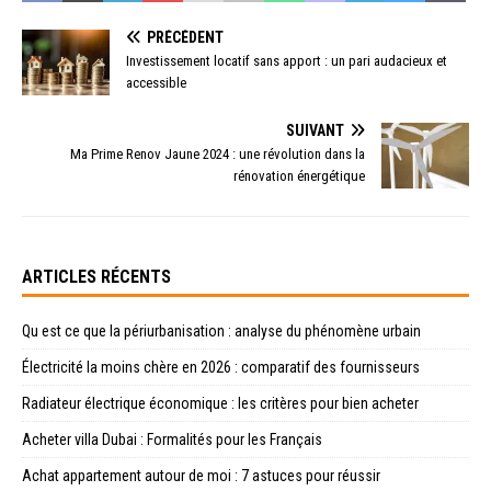
PRÉCÉDENT
Investissement locatif sans apport : un pari audacieux et
accessible
SUIVANT
Ma Prime Renov Jaune 2024 : une révolution dans la
rénovation énergétique
ARTICLES RÉCENTS
Qu est ce que la périurbanisation : analyse du phénomène urbain
Électricité la moins chère en 2026 : comparatif des fournisseurs
Radiateur électrique économique : les critères pour bien acheter
Acheter villa Dubai : Formalités pour les Français
Achat appartement autour de moi : 7 astuces pour réussir